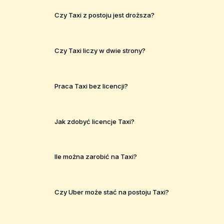
Czy Taxi z postoju jest droższa?
Czy Taxi liczy w dwie strony?
Praca Taxi bez licencji?
Jak zdobyć licencje Taxi?
Ile można zarobić na Taxi?
Czy Uber może stać na postoju Taxi?