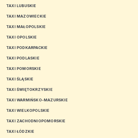
TAXI LUBUSKIE
TAXI MAZOWIECKIE
TAXI MAŁOPOLSKIE
TAXI OPOLSKIE
TAXI PODKARPACKIE
TAXI PODLASKIE
TAXI POMORSKIE
TAXI ŚLĄSKIE
TAXI ŚWIĘTOKRZYSKIE
TAXI WARMIŃSKO-MAZURSKIE
TAXI WIELKOPOLSKIE
TAXI ZACHODNIOPOMORSKIE
TAXI ŁÓDZKIE