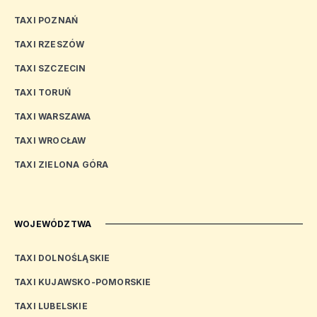
TAXI POZNAŃ
TAXI RZESZÓW
TAXI SZCZECIN
TAXI TORUŃ
TAXI WARSZAWA
TAXI WROCŁAW
TAXI ZIELONA GÓRA
WOJEWÓDZTWA
TAXI DOLNOŚLĄSKIE
TAXI KUJAWSKO-POMORSKIE
TAXI LUBELSKIE