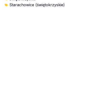
Starachowice (świętokrzyskie)