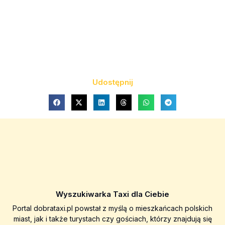
Udostępnij
Wyszukiwarka Taxi dla Ciebie
Portal dobrataxi.pl powstał z myślą o mieszkańcach polskich
miast, jak i także turystach czy gościach, którzy znajdują się