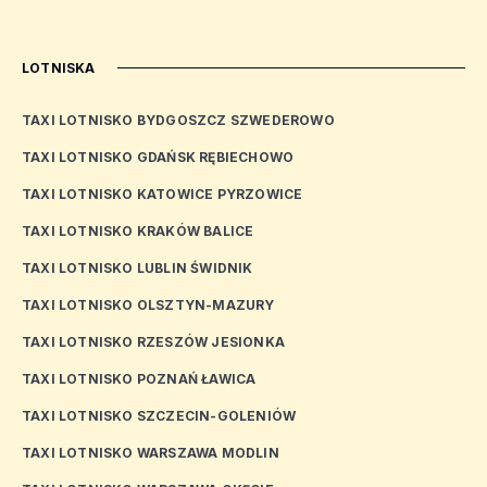
LOTNISKA
TAXI LOTNISKO BYDGOSZCZ SZWEDEROWO
TAXI LOTNISKO GDAŃSK RĘBIECHOWO
TAXI LOTNISKO KATOWICE PYRZOWICE
TAXI LOTNISKO KRAKÓW BALICE
TAXI LOTNISKO LUBLIN ŚWIDNIK
TAXI LOTNISKO OLSZTYN-MAZURY
TAXI LOTNISKO RZESZÓW JESIONKA
TAXI LOTNISKO POZNAŃ ŁAWICA
TAXI LOTNISKO SZCZECIN-GOLENIÓW
TAXI LOTNISKO WARSZAWA MODLIN