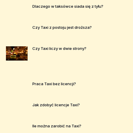
Dlaczego w taksówce siada się z tyłu?
Czy Taxi z postoju jest droższa?
Czy Taxi liczy w dwie strony?
Praca Taxi bez licencji?
Jak zdobyć licencje Taxi?
Ile można zarobić na Taxi?