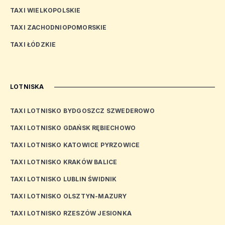
TAXI WIELKOPOLSKIE
TAXI ZACHODNIOPOMORSKIE
TAXI ŁÓDZKIE
LOTNISKA
TAXI LOTNISKO BYDGOSZCZ SZWEDEROWO
TAXI LOTNISKO GDAŃSK RĘBIECHOWO
TAXI LOTNISKO KATOWICE PYRZOWICE
TAXI LOTNISKO KRAKÓW BALICE
TAXI LOTNISKO LUBLIN ŚWIDNIK
TAXI LOTNISKO OLSZTYN-MAZURY
TAXI LOTNISKO RZESZÓW JESIONKA