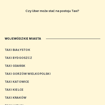
Czy Uber może stać na postoju Taxi?
WOJEWÓDZKIE MIASTA
TAXI BIAŁYSTOK
TAXI BYDGOSZCZ
TAXI GDAŃSK
TAXI GORZÓW WIELKOPOLSKI
TAXI KATOWICE
TAXI KIELCE
TAXI KRAKÓW