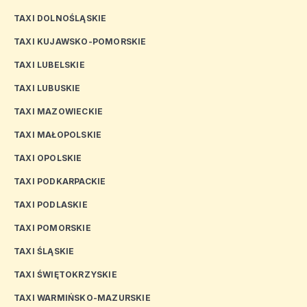
TAXI DOLNOŚLĄSKIE
TAXI KUJAWSKO-POMORSKIE
TAXI LUBELSKIE
TAXI LUBUSKIE
TAXI MAZOWIECKIE
TAXI MAŁOPOLSKIE
TAXI OPOLSKIE
TAXI PODKARPACKIE
TAXI PODLASKIE
TAXI POMORSKIE
TAXI ŚLĄSKIE
TAXI ŚWIĘTOKRZYSKIE
TAXI WARMIŃSKO-MAZURSKIE