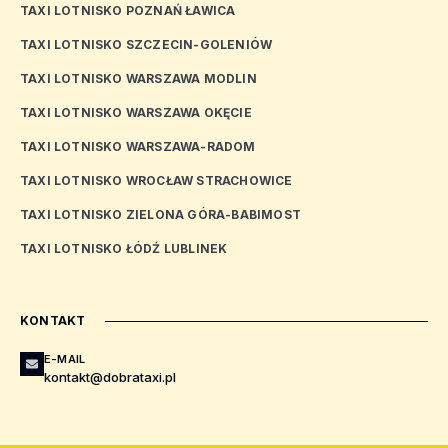
TAXI LOTNISKO POZNAŃ ŁAWICA
TAXI LOTNISKO SZCZECIN-GOLENIÓW
TAXI LOTNISKO WARSZAWA MODLIN
TAXI LOTNISKO WARSZAWA OKĘCIE
TAXI LOTNISKO WARSZAWA-RADOM
TAXI LOTNISKO WROCŁAW STRACHOWICE
TAXI LOTNISKO ZIELONA GÓRA-BABIMOST
TAXI LOTNISKO ŁÓDŹ LUBLINEK
KONTAKT
E-MAIL
kontakt@dobrataxi.pl