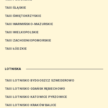
TAXI ŚLĄSKIE
TAXI ŚWIĘTOKRZYSKIE
TAXI WARMIŃSKO-MAZURSKIE
TAXI WIELKOPOLSKIE
TAXI ZACHODNIOPOMORSKIE
TAXI ŁÓDZKIE
LOTNISKA
TAXI LOTNISKO BYDGOSZCZ SZWEDEROWO
TAXI LOTNISKO GDAŃSK RĘBIECHOWO
TAXI LOTNISKO KATOWICE PYRZOWICE
TAXI LOTNISKO KRAKÓW BALICE