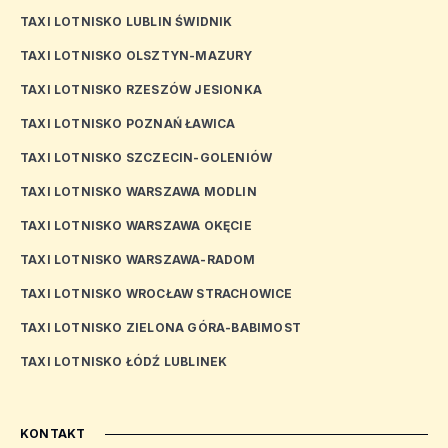
TAXI LOTNISKO LUBLIN ŚWIDNIK
TAXI LOTNISKO OLSZTYN-MAZURY
TAXI LOTNISKO RZESZÓW JESIONKA
TAXI LOTNISKO POZNAŃ ŁAWICA
TAXI LOTNISKO SZCZECIN-GOLENIÓW
TAXI LOTNISKO WARSZAWA MODLIN
TAXI LOTNISKO WARSZAWA OKĘCIE
TAXI LOTNISKO WARSZAWA-RADOM
TAXI LOTNISKO WROCŁAW STRACHOWICE
TAXI LOTNISKO ZIELONA GÓRA-BABIMOST
TAXI LOTNISKO ŁÓDŹ LUBLINEK
KONTAKT