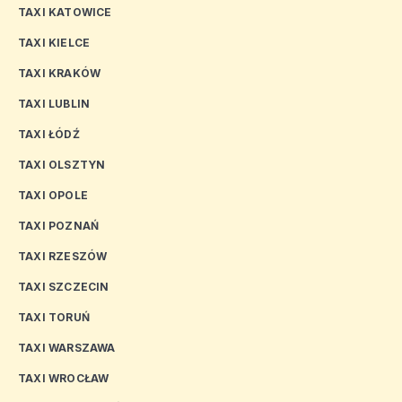
TAXI KATOWICE
TAXI KIELCE
TAXI KRAKÓW
TAXI LUBLIN
TAXI ŁÓDŹ
TAXI OLSZTYN
TAXI OPOLE
TAXI POZNAŃ
TAXI RZESZÓW
TAXI SZCZECIN
TAXI TORUŃ
TAXI WARSZAWA
TAXI WROCŁAW