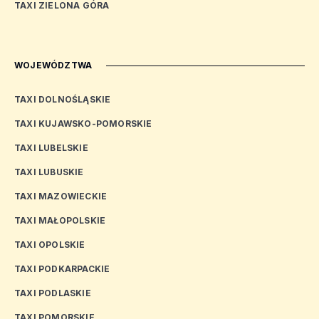
TAXI ZIELONA GÓRA
WOJEWÓDZTWA
TAXI DOLNOŚLĄSKIE
TAXI KUJAWSKO-POMORSKIE
TAXI LUBELSKIE
TAXI LUBUSKIE
TAXI MAZOWIECKIE
TAXI MAŁOPOLSKIE
TAXI OPOLSKIE
TAXI PODKARPACKIE
TAXI PODLASKIE
TAXI POMORSKIE