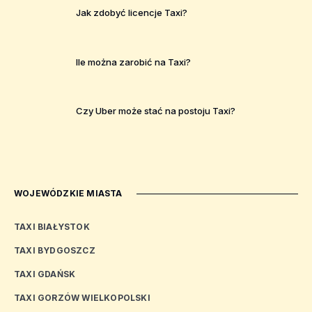
Jak zdobyć licencje Taxi?
Ile można zarobić na Taxi?
Czy Uber może stać na postoju Taxi?
WOJEWÓDZKIE MIASTA
TAXI BIAŁYSTOK
TAXI BYDGOSZCZ
TAXI GDAŃSK
TAXI GORZÓW WIELKOPOLSKI