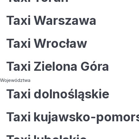
Taxi Warszawa
Taxi Wrocław
Taxi Zielona Góra
Województwa
Taxi dolnośląskie
Taxi kujawsko-pomor