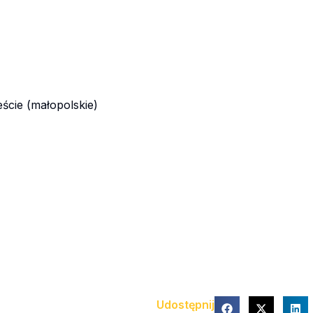
ście (małopolskie)
Udostępnij