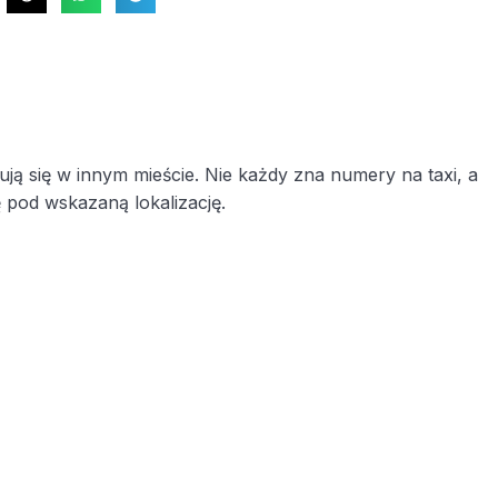
dują się w innym mieście. Nie każdy zna numery na taxi, a
 pod wskazaną lokalizację.