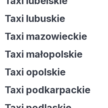
Taxi lubelskie
Taxi lubuskie
Taxi mazowieckie
Taxi małopolskie
Taxi opolskie
Taxi podkarpackie
Taxi podlaskie