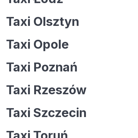
Taxi Olsztyn
Taxi Opole
Taxi Poznań
Taxi Rzeszów
Taxi Szczecin
Taxi Toruń