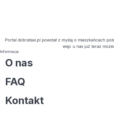
Portal dobrataxi.pl powstał z myślą o mieszkańcach polsk
więc u nas już teraz może
Informacje
O nas
FAQ
Kontakt