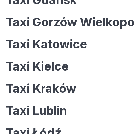
Taxi Gorzów Wielkopo
Taxi Katowice
Taxi Kielce
Taxi Kraków
Taxi Lublin
Taxi Łódź