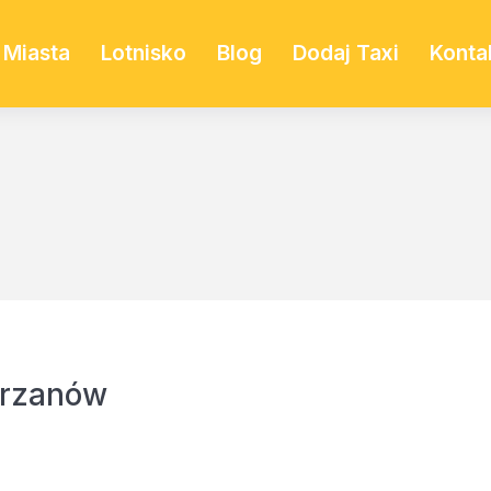
Miasta
Lotnisko
Blog
Dodaj Taxi
Konta
hrzanów