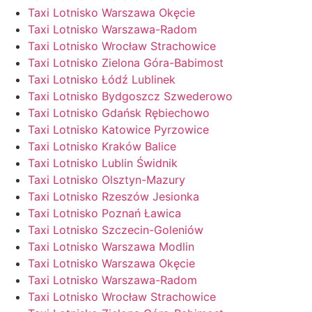
Taxi Lotnisko Warszawa Okęcie
Taxi Lotnisko Warszawa-Radom
Taxi Lotnisko Wrocław Strachowice
Taxi Lotnisko Zielona Góra-Babimost
Taxi Lotnisko Łódź Lublinek
Taxi Lotnisko Bydgoszcz Szwederowo
Taxi Lotnisko Gdańsk Rębiechowo
Taxi Lotnisko Katowice Pyrzowice
Taxi Lotnisko Kraków Balice
Taxi Lotnisko Lublin Świdnik
Taxi Lotnisko Olsztyn-Mazury
Taxi Lotnisko Rzeszów Jesionka
Taxi Lotnisko Poznań Ławica
Taxi Lotnisko Szczecin-Goleniów
Taxi Lotnisko Warszawa Modlin
Taxi Lotnisko Warszawa Okęcie
Taxi Lotnisko Warszawa-Radom
Taxi Lotnisko Wrocław Strachowice