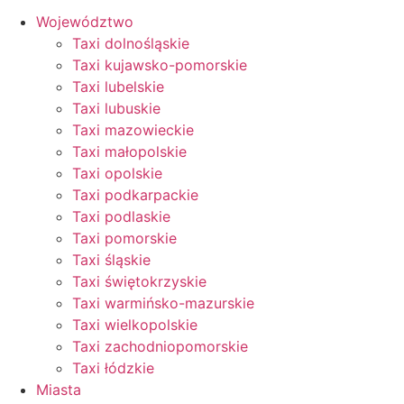
Województwo
Taxi dolnośląskie
Taxi kujawsko-pomorskie
Taxi lubelskie
Taxi lubuskie
Taxi mazowieckie
Taxi małopolskie
Taxi opolskie
Taxi podkarpackie
Taxi podlaskie
Taxi pomorskie
Taxi śląskie
Taxi świętokrzyskie
Taxi warmińsko-mazurskie
Taxi wielkopolskie
Taxi zachodniopomorskie
Taxi łódzkie
Miasta