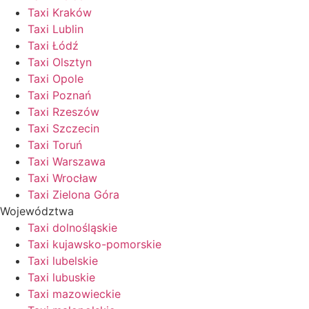
Taxi Kraków
Taxi Lublin
Taxi Łódź
Taxi Olsztyn
Taxi Opole
Taxi Poznań
Taxi Rzeszów
Taxi Szczecin
Taxi Toruń
Taxi Warszawa
Taxi Wrocław
Taxi Zielona Góra
Województwa
Taxi dolnośląskie
Taxi kujawsko-pomorskie
Taxi lubelskie
Taxi lubuskie
Taxi mazowieckie