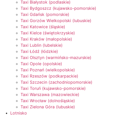
Taxi Białystok (podlaskie)
Taxi Bydgoszcz (kujawsko-pomorskie)
Taxi Gdańsk (pomorskie)
Taxi Gorzów Wielkopolski (lubuskie)
Taxi Katowice (śląskie)
Taxi Kielce (świętokrzyskie)
Taxi Kraków (małopolskie)
Taxi Lublin (lubelskie)
Taxi Łódź (łódzkie)
Taxi Olsztyn (warmińsko-mazurskie)
Taxi Opole (opolskie)
Taxi Poznań (wielkopolskie)
Taxi Rzeszów (podkarpackie)
Taxi Szczecin (zachodniopomorskie)
Taxi Toruń (kujawsko-pomorskie)
Taxi Warszawa (mazowieckie)
Taxi Wrocław (dolnośląskie)
Taxi Zielona Góra (lubuskie)
Lotnisko