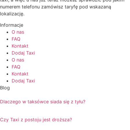
numerem telefonu zamówisz taryfę pod wskazaną
lokalizację.
Informacje
O nas
FAQ
Kontakt
Dodaj Taxi
O nas
FAQ
Kontakt
Dodaj Taxi
Blog
Dlaczego w taksówce siada się z tyłu?
Czy Taxi z postoju jest droższa?