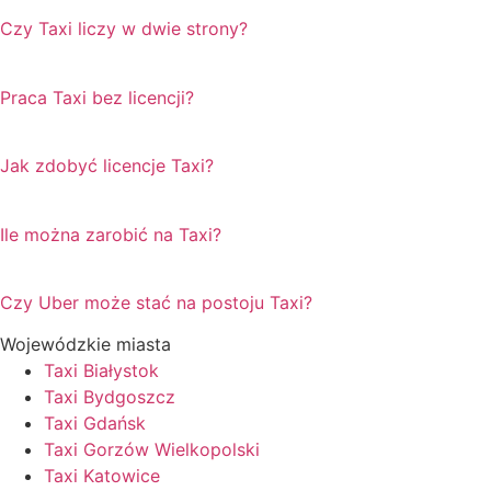
Czy Taxi liczy w dwie strony?
Praca Taxi bez licencji?
Jak zdobyć licencje Taxi?
Ile można zarobić na Taxi?
Czy Uber może stać na postoju Taxi?
Wojewódzkie miasta
Taxi Białystok
Taxi Bydgoszcz
Taxi Gdańsk
Taxi Gorzów Wielkopolski
Taxi Katowice