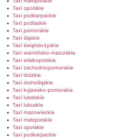
Taxi małopolskie
Taxi opolskie
Taxi podkarpackie
Taxi podlaskie
Taxi pomorskie
Taxi śląskie
Taxi świętokrzyskie
Taxi warmińsko-mazurskie
Taxi wielkopolskie
Taxi zachodniopomorskie
Taxi łódzkie
Taxi dolnośląskie
Taxi kujawsko-pomorskie
Taxi lubelskie
Taxi lubuskie
Taxi mazowieckie
Taxi małopolskie
Taxi opolskie
Taxi podkarpackie