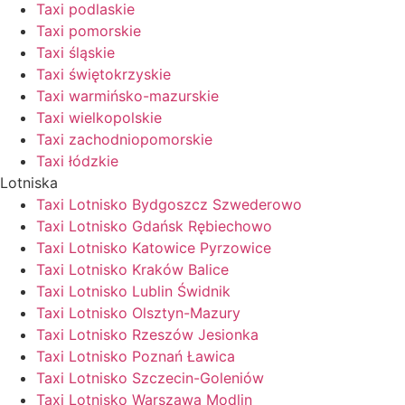
Taxi podlaskie
Taxi pomorskie
Taxi śląskie
Taxi świętokrzyskie
Taxi warmińsko-mazurskie
Taxi wielkopolskie
Taxi zachodniopomorskie
Taxi łódzkie
Lotniska
Taxi Lotnisko Bydgoszcz Szwederowo
Taxi Lotnisko Gdańsk Rębiechowo
Taxi Lotnisko Katowice Pyrzowice
Taxi Lotnisko Kraków Balice
Taxi Lotnisko Lublin Świdnik
Taxi Lotnisko Olsztyn-Mazury
Taxi Lotnisko Rzeszów Jesionka
Taxi Lotnisko Poznań Ławica
Taxi Lotnisko Szczecin-Goleniów
Taxi Lotnisko Warszawa Modlin