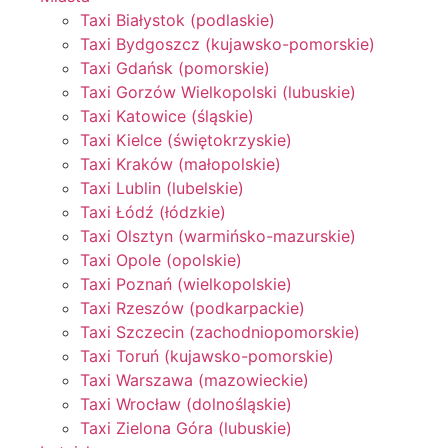
Taxi Białystok (podlaskie)
Taxi Bydgoszcz (kujawsko-pomorskie)
Taxi Gdańsk (pomorskie)
Taxi Gorzów Wielkopolski (lubuskie)
Taxi Katowice (śląskie)
Taxi Kielce (świętokrzyskie)
Taxi Kraków (małopolskie)
Taxi Lublin (lubelskie)
Taxi Łódź (łódzkie)
Taxi Olsztyn (warmińsko-mazurskie)
Taxi Opole (opolskie)
Taxi Poznań (wielkopolskie)
Taxi Rzeszów (podkarpackie)
Taxi Szczecin (zachodniopomorskie)
Taxi Toruń (kujawsko-pomorskie)
Taxi Warszawa (mazowieckie)
Taxi Wrocław (dolnośląskie)
Taxi Zielona Góra (lubuskie)