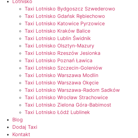
Lotnisko
Taxi Lotnisko Bydgoszcz Szwederowo
Taxi Lotnisko Gdańsk Rębiechowo
Taxi Lotnisko Katowice Pyrzowice
Taxi Lotnisko Kraków Balice
Taxi Lotnisko Lublin Świdnik
Taxi Lotnisko Olsztyn-Mazury
Taxi Lotnisko Rzeszów Jesionka
Taxi Lotnisko Poznań Ławica
Taxi Lotnisko Szczecin-Goleniów
Taxi Lotnisko Warszawa Modlin
Taxi Lotnisko Warszawa Okęcie
Taxi Lotnisko Warszawa-Radom Sadków
Taxi Lotnisko Wrocław Strachowice
Taxi Lotnisko Zielona Góra-Babimost
Taxi Lotnisko Łódź Lublinek
Blog
Dodaj Taxi
Kontakt