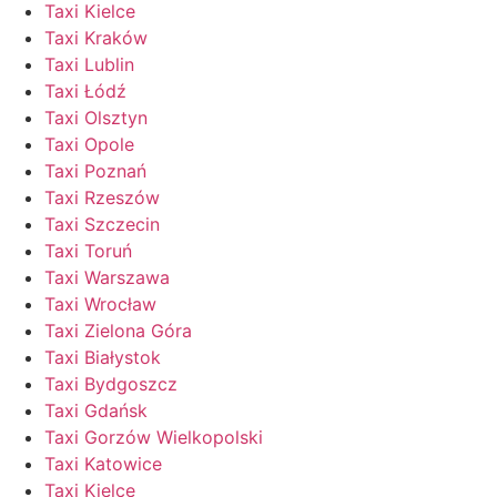
Taxi Kielce
Taxi Kraków
Taxi Lublin
Taxi Łódź
Taxi Olsztyn
Taxi Opole
Taxi Poznań
Taxi Rzeszów
Taxi Szczecin
Taxi Toruń
Taxi Warszawa
Taxi Wrocław
Taxi Zielona Góra
Taxi Białystok
Taxi Bydgoszcz
Taxi Gdańsk
Taxi Gorzów Wielkopolski
Taxi Katowice
Taxi Kielce