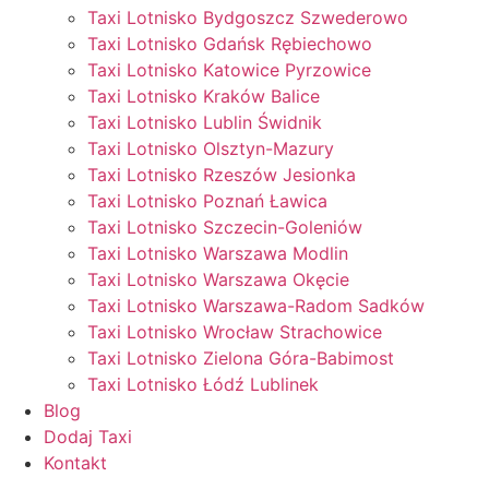
Taxi Lotnisko Bydgoszcz Szwederowo
Taxi Lotnisko Gdańsk Rębiechowo
Taxi Lotnisko Katowice Pyrzowice
Taxi Lotnisko Kraków Balice
Taxi Lotnisko Lublin Świdnik
Taxi Lotnisko Olsztyn-Mazury
Taxi Lotnisko Rzeszów Jesionka
Taxi Lotnisko Poznań Ławica
Taxi Lotnisko Szczecin-Goleniów
Taxi Lotnisko Warszawa Modlin
Taxi Lotnisko Warszawa Okęcie
Taxi Lotnisko Warszawa-Radom Sadków
Taxi Lotnisko Wrocław Strachowice
Taxi Lotnisko Zielona Góra-Babimost
Taxi Lotnisko Łódź Lublinek
Blog
Dodaj Taxi
Kontakt