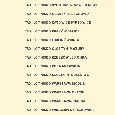
TAXI LOTNISKO BYDGOSZCZ SZWEDEROWO
TAXI LOTNISKO GDAŃSK RĘBIECHOWO
TAXI LOTNISKO KATOWICE PYRZOWICE
TAXI LOTNISKO KRAKÓW BALICE
TAXI LOTNISKO LUBLIN ŚWIDNIK
TAXI LOTNISKO OLSZTYN-MAZURY
TAXI LOTNISKO RZESZÓW JESIONKA
TAXI LOTNISKO POZNAŃ ŁAWICA
TAXI LOTNISKO SZCZECIN-GOLENIÓW
TAXI LOTNISKO WARSZAWA MODLIN
TAXI LOTNISKO WARSZAWA OKĘCIE
TAXI LOTNISKO WARSZAWA-RADOM
TAXI LOTNISKO WROCŁAW STRACHOWICE