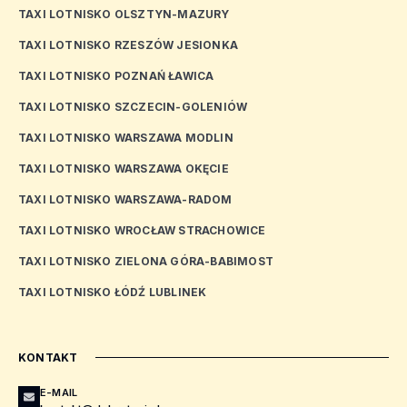
TAXI LOTNISKO OLSZTYN-MAZURY
TAXI LOTNISKO RZESZÓW JESIONKA
TAXI LOTNISKO POZNAŃ ŁAWICA
TAXI LOTNISKO SZCZECIN-GOLENIÓW
TAXI LOTNISKO WARSZAWA MODLIN
TAXI LOTNISKO WARSZAWA OKĘCIE
TAXI LOTNISKO WARSZAWA-RADOM
TAXI LOTNISKO WROCŁAW STRACHOWICE
TAXI LOTNISKO ZIELONA GÓRA-BABIMOST
TAXI LOTNISKO ŁÓDŹ LUBLINEK
KONTAKT
E-MAIL