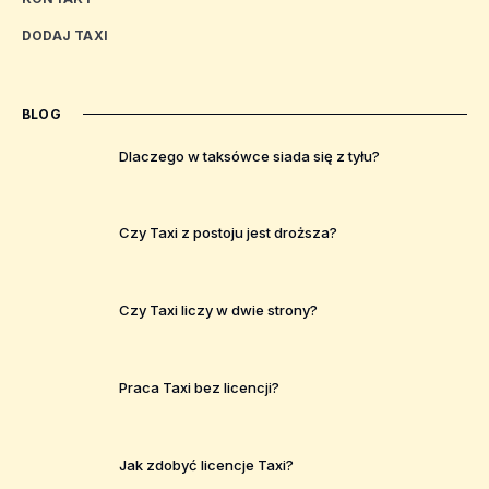
DODAJ TAXI
BLOG
Dlaczego w taksówce siada się z tyłu?
Czy Taxi z postoju jest droższa?
Czy Taxi liczy w dwie strony?
Praca Taxi bez licencji?
Jak zdobyć licencje Taxi?