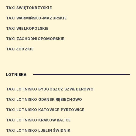
TAXI ŚWIĘTOKRZYSKIE
TAXI WARMIŃSKO-MAZURSKIE
TAXI WIELKOPOLSKIE
TAXI ZACHODNIOPOMORSKIE
TAXI ŁÓDZKIE
LOTNISKA
TAXI LOTNISKO BYDGOSZCZ SZWEDEROWO
TAXI LOTNISKO GDAŃSK RĘBIECHOWO
TAXI LOTNISKO KATOWICE PYRZOWICE
TAXI LOTNISKO KRAKÓW BALICE
TAXI LOTNISKO LUBLIN ŚWIDNIK