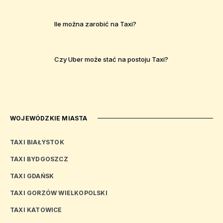
Ile można zarobić na Taxi?
Czy Uber może stać na postoju Taxi?
WOJEWÓDZKIE MIASTA
TAXI BIAŁYSTOK
TAXI BYDGOSZCZ
TAXI GDAŃSK
TAXI GORZÓW WIELKOPOLSKI
TAXI KATOWICE