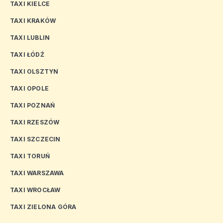
TAXI KIELCE
TAXI KRAKÓW
TAXI LUBLIN
TAXI ŁÓDŹ
TAXI OLSZTYN
TAXI OPOLE
TAXI POZNAŃ
TAXI RZESZÓW
TAXI SZCZECIN
TAXI TORUŃ
TAXI WARSZAWA
TAXI WROCŁAW
TAXI ZIELONA GÓRA