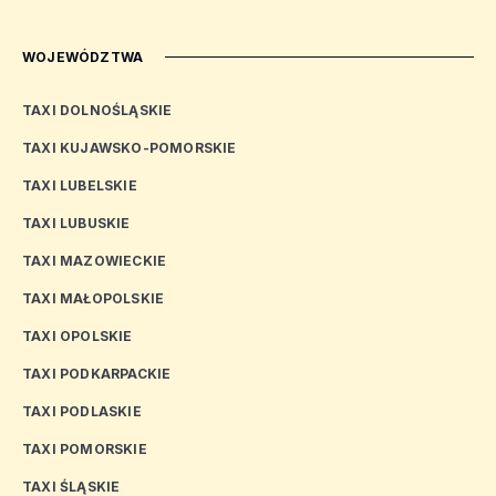
WOJEWÓDZTWA
TAXI DOLNOŚLĄSKIE
TAXI KUJAWSKO-POMORSKIE
TAXI LUBELSKIE
TAXI LUBUSKIE
TAXI MAZOWIECKIE
TAXI MAŁOPOLSKIE
TAXI OPOLSKIE
TAXI PODKARPACKIE
TAXI PODLASKIE
TAXI POMORSKIE
TAXI ŚLĄSKIE