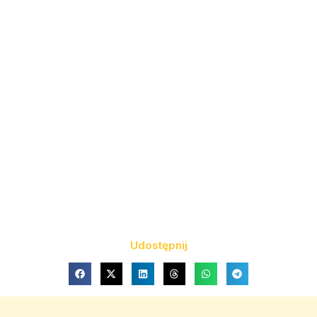
Udostępnij