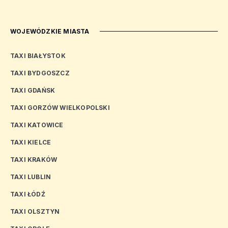
WOJEWÓDZKIE MIASTA
TAXI BIAŁYSTOK
TAXI BYDGOSZCZ
TAXI GDAŃSK
TAXI GORZÓW WIELKOPOLSKI
TAXI KATOWICE
TAXI KIELCE
TAXI KRAKÓW
TAXI LUBLIN
TAXI ŁÓDŹ
TAXI OLSZTYN