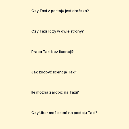
Czy Taxi z postoju jest droższa?
Czy Taxi liczy w dwie strony?
Praca Taxi bez licencji?
Jak zdobyć licencje Taxi?
Ile można zarobić na Taxi?
Czy Uber może stać na postoju Taxi?