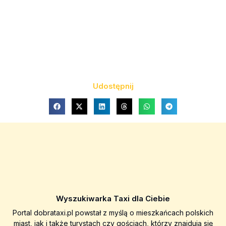
Udostępnij
Wyszukiwarka Taxi dla Ciebie
Portal dobrataxi.pl powstał z myślą o mieszkańcach polskich
miast, jak i także turystach czy gościach, którzy znajdują się