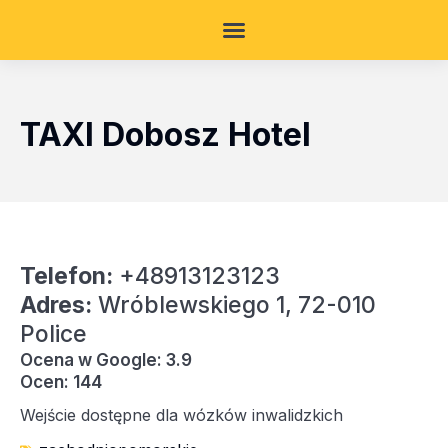
TAXI Dobosz Hotel
Telefon:
+48913123123
Adres:
Wróblewskiego 1, 72-010
Police
Ocena w Google: 3.9
Ocen: 144
Wejście dostępne dla wózków inwalidzkich