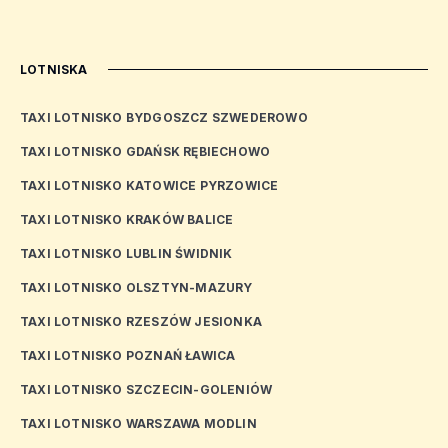
LOTNISKA
TAXI LOTNISKO BYDGOSZCZ SZWEDEROWO
TAXI LOTNISKO GDAŃSK RĘBIECHOWO
TAXI LOTNISKO KATOWICE PYRZOWICE
TAXI LOTNISKO KRAKÓW BALICE
TAXI LOTNISKO LUBLIN ŚWIDNIK
TAXI LOTNISKO OLSZTYN-MAZURY
TAXI LOTNISKO RZESZÓW JESIONKA
TAXI LOTNISKO POZNAŃ ŁAWICA
TAXI LOTNISKO SZCZECIN-GOLENIÓW
TAXI LOTNISKO WARSZAWA MODLIN