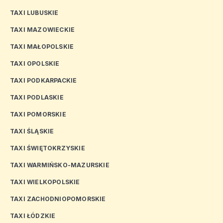
TAXI LUBUSKIE
TAXI MAZOWIECKIE
TAXI MAŁOPOLSKIE
TAXI OPOLSKIE
TAXI PODKARPACKIE
TAXI PODLASKIE
TAXI POMORSKIE
TAXI ŚLĄSKIE
TAXI ŚWIĘTOKRZYSKIE
TAXI WARMIŃSKO-MAZURSKIE
TAXI WIELKOPOLSKIE
TAXI ZACHODNIOPOMORSKIE
TAXI ŁÓDZKIE