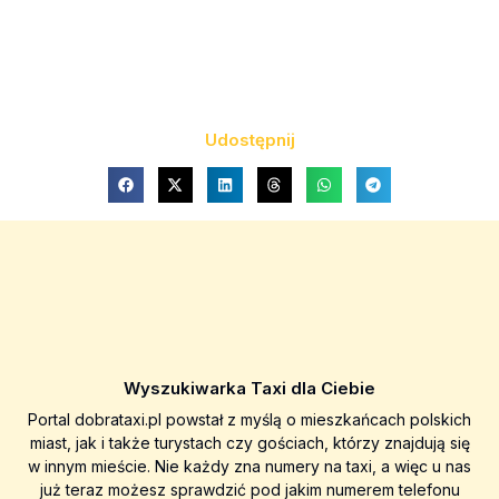
Udostępnij
Wyszukiwarka Taxi dla Ciebie
Portal dobrataxi.pl powstał z myślą o mieszkańcach polskich
miast, jak i także turystach czy gościach, którzy znajdują się
w innym mieście. Nie każdy zna numery na taxi, a więc u nas
już teraz możesz sprawdzić pod jakim numerem telefonu