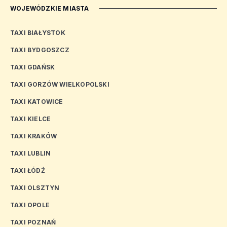
WOJEWÓDZKIE MIASTA
TAXI BIAŁYSTOK
TAXI BYDGOSZCZ
TAXI GDAŃSK
TAXI GORZÓW WIELKOPOLSKI
TAXI KATOWICE
TAXI KIELCE
TAXI KRAKÓW
TAXI LUBLIN
TAXI ŁÓDŹ
TAXI OLSZTYN
TAXI OPOLE
TAXI POZNAŃ