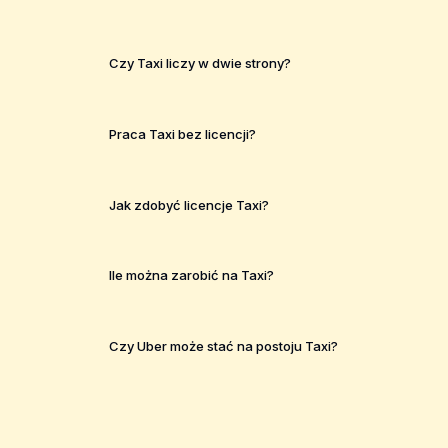
Czy Taxi liczy w dwie strony?
Praca Taxi bez licencji?
Jak zdobyć licencje Taxi?
Ile można zarobić na Taxi?
Czy Uber może stać na postoju Taxi?