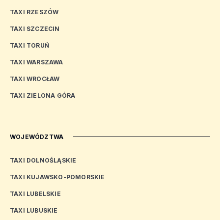
TAXI RZESZÓW
TAXI SZCZECIN
TAXI TORUŃ
TAXI WARSZAWA
TAXI WROCŁAW
TAXI ZIELONA GÓRA
WOJEWÓDZTWA
TAXI DOLNOŚLĄSKIE
TAXI KUJAWSKO-POMORSKIE
TAXI LUBELSKIE
TAXI LUBUSKIE