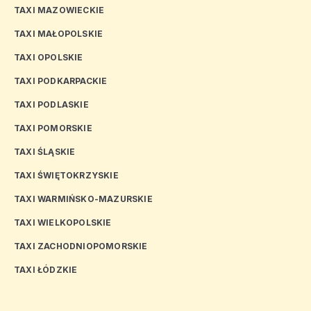
TAXI MAZOWIECKIE
TAXI MAŁOPOLSKIE
TAXI OPOLSKIE
TAXI PODKARPACKIE
TAXI PODLASKIE
TAXI POMORSKIE
TAXI ŚLĄSKIE
TAXI ŚWIĘTOKRZYSKIE
TAXI WARMIŃSKO-MAZURSKIE
TAXI WIELKOPOLSKIE
TAXI ZACHODNIOPOMORSKIE
TAXI ŁÓDZKIE