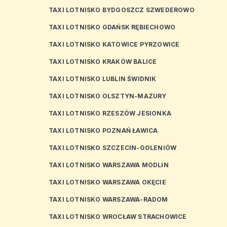
TAXI LOTNISKO BYDGOSZCZ SZWEDEROWO
TAXI LOTNISKO GDAŃSK RĘBIECHOWO
TAXI LOTNISKO KATOWICE PYRZOWICE
TAXI LOTNISKO KRAKÓW BALICE
TAXI LOTNISKO LUBLIN ŚWIDNIK
TAXI LOTNISKO OLSZTYN-MAZURY
TAXI LOTNISKO RZESZÓW JESIONKA
TAXI LOTNISKO POZNAŃ ŁAWICA
TAXI LOTNISKO SZCZECIN-GOLENIÓW
TAXI LOTNISKO WARSZAWA MODLIN
TAXI LOTNISKO WARSZAWA OKĘCIE
TAXI LOTNISKO WARSZAWA-RADOM
TAXI LOTNISKO WROCŁAW STRACHOWICE