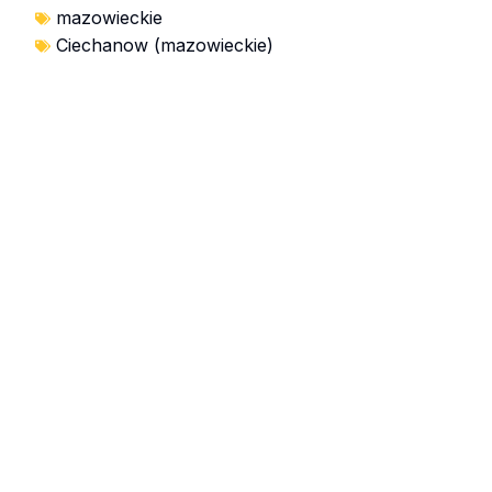
mazowieckie
Ciechanow (mazowieckie)