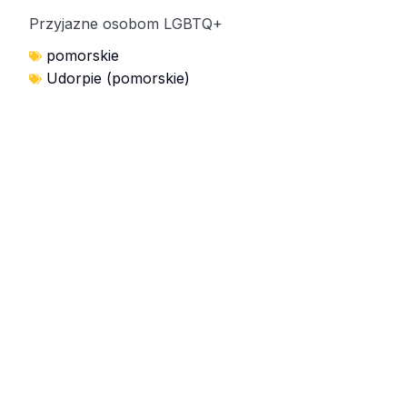
Przyjazne osobom LGBTQ+
pomorskie
Udorpie (pomorskie)