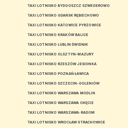
TAXI LOTNISKO BYDGOSZCZ SZWEDEROWO
TAXI LOTNISKO GDAŃSK RĘBIECHOWO
TAXI LOTNISKO KATOWICE PYRZOWICE
TAXI LOTNISKO KRAKÓW BALICE
TAXI LOTNISKO LUBLIN ŚWIDNIK
TAXI LOTNISKO OLSZTYN-MAZURY
TAXI LOTNISKO RZESZÓW JESIONKA
TAXI LOTNISKO POZNAŃ ŁAWICA
TAXI LOTNISKO SZCZECIN-GOLENIÓW
TAXI LOTNISKO WARSZAWA MODLIN
TAXI LOTNISKO WARSZAWA OKĘCIE
TAXI LOTNISKO WARSZAWA-RADOM
TAXI LOTNISKO WROCŁAW STRACHOWICE