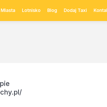
Miasta
Lotnisko
Blog
Dodaj Taxi
Konta
pie
chy.pl/