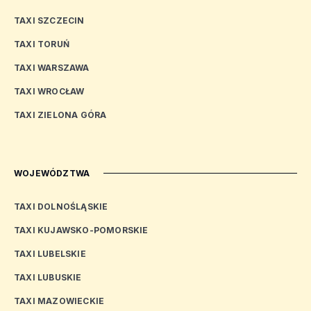
TAXI SZCZECIN
TAXI TORUŃ
TAXI WARSZAWA
TAXI WROCŁAW
TAXI ZIELONA GÓRA
WOJEWÓDZTWA
TAXI DOLNOŚLĄSKIE
TAXI KUJAWSKO-POMORSKIE
TAXI LUBELSKIE
TAXI LUBUSKIE
TAXI MAZOWIECKIE