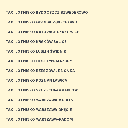
TAXI LOTNISKO BYDGOSZCZ SZWEDEROWO
TAXI LOTNISKO GDAŃSK RĘBIECHOWO
TAXI LOTNISKO KATOWICE PYRZOWICE
TAXI LOTNISKO KRAKÓW BALICE
TAXI LOTNISKO LUBLIN ŚWIDNIK
TAXI LOTNISKO OLSZTYN-MAZURY
TAXI LOTNISKO RZESZÓW JESIONKA
TAXI LOTNISKO POZNAŃ ŁAWICA
TAXI LOTNISKO SZCZECIN-GOLENIÓW
TAXI LOTNISKO WARSZAWA MODLIN
TAXI LOTNISKO WARSZAWA OKĘCIE
TAXI LOTNISKO WARSZAWA-RADOM