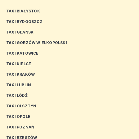
TAXI BIAŁYSTOK
TAXI BYDGOSZCZ
TAXI GDAŃSK
TAXI GORZÓW WIELKOPOLSKI
TAXI KATOWICE
TAXI KIELCE
TAXI KRAKÓW
TAXI LUBLIN
TAXI ŁÓDŹ
TAXI OLSZTYN
TAXI OPOLE
TAXI POZNAŃ
TAXI RZESZÓW