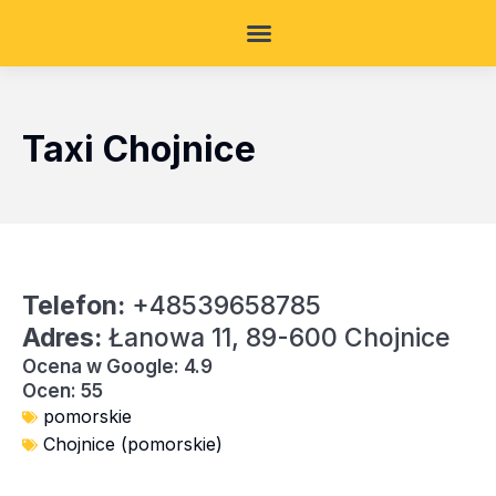
Taxi Chojnice
Telefon:
+48539658785
Adres:
Łanowa 11, 89-600 Chojnice
Ocena w Google: 4.9
Ocen: 55
pomorskie
Chojnice (pomorskie)