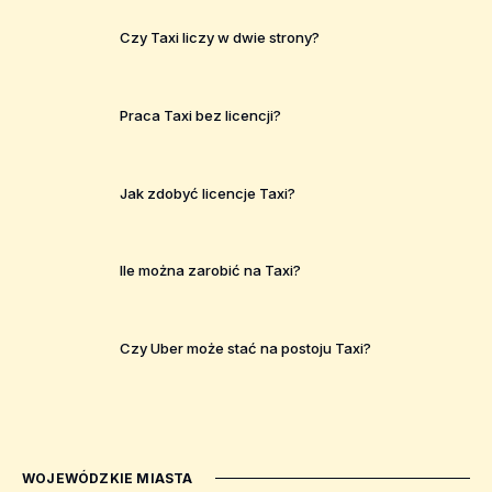
Czy Taxi liczy w dwie strony?
Praca Taxi bez licencji?
Jak zdobyć licencje Taxi?
Ile można zarobić na Taxi?
Czy Uber może stać na postoju Taxi?
WOJEWÓDZKIE MIASTA