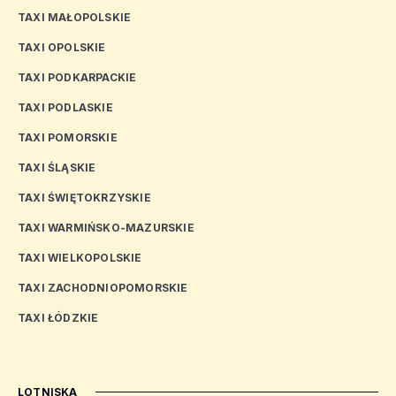
TAXI MAŁOPOLSKIE
TAXI OPOLSKIE
TAXI PODKARPACKIE
TAXI PODLASKIE
TAXI POMORSKIE
TAXI ŚLĄSKIE
TAXI ŚWIĘTOKRZYSKIE
TAXI WARMIŃSKO-MAZURSKIE
TAXI WIELKOPOLSKIE
TAXI ZACHODNIOPOMORSKIE
TAXI ŁÓDZKIE
LOTNISKA