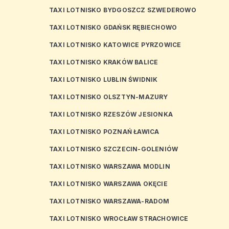
TAXI LOTNISKO BYDGOSZCZ SZWEDEROWO
TAXI LOTNISKO GDAŃSK RĘBIECHOWO
TAXI LOTNISKO KATOWICE PYRZOWICE
TAXI LOTNISKO KRAKÓW BALICE
TAXI LOTNISKO LUBLIN ŚWIDNIK
TAXI LOTNISKO OLSZTYN-MAZURY
TAXI LOTNISKO RZESZÓW JESIONKA
TAXI LOTNISKO POZNAŃ ŁAWICA
TAXI LOTNISKO SZCZECIN-GOLENIÓW
TAXI LOTNISKO WARSZAWA MODLIN
TAXI LOTNISKO WARSZAWA OKĘCIE
TAXI LOTNISKO WARSZAWA-RADOM
TAXI LOTNISKO WROCŁAW STRACHOWICE