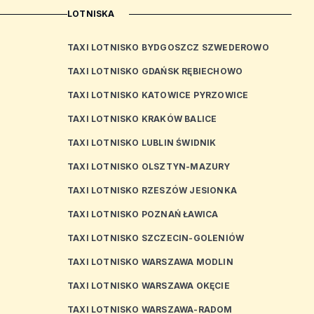
LOTNISKA
TAXI LOTNISKO BYDGOSZCZ SZWEDEROWO
TAXI LOTNISKO GDAŃSK RĘBIECHOWO
TAXI LOTNISKO KATOWICE PYRZOWICE
TAXI LOTNISKO KRAKÓW BALICE
TAXI LOTNISKO LUBLIN ŚWIDNIK
TAXI LOTNISKO OLSZTYN-MAZURY
TAXI LOTNISKO RZESZÓW JESIONKA
TAXI LOTNISKO POZNAŃ ŁAWICA
TAXI LOTNISKO SZCZECIN-GOLENIÓW
TAXI LOTNISKO WARSZAWA MODLIN
TAXI LOTNISKO WARSZAWA OKĘCIE
TAXI LOTNISKO WARSZAWA-RADOM