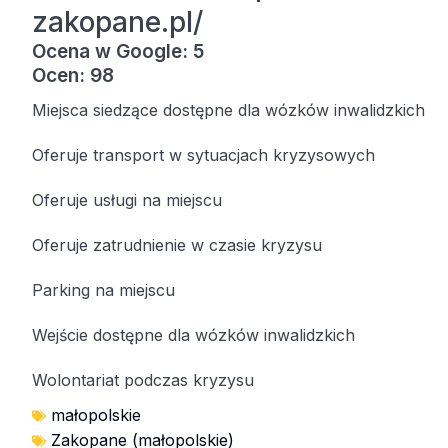
zakopane.pl/
Ocena w Google: 5
Ocen: 98
Miejsca siedzące dostępne dla wózków inwalidzkich
Oferuje transport w sytuacjach kryzysowych
Oferuje usługi na miejscu
Oferuje zatrudnienie w czasie kryzysu
Parking na miejscu
Wejście dostępne dla wózków inwalidzkich
Wolontariat podczas kryzysu
małopolskie
Zakopane (małopolskie)