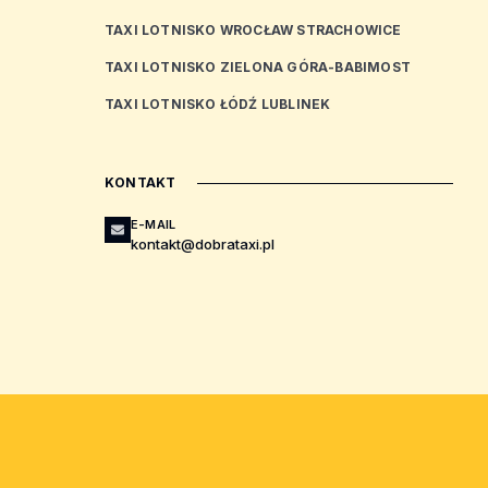
TAXI LOTNISKO WROCŁAW STRACHOWICE
TAXI LOTNISKO ZIELONA GÓRA-BABIMOST
TAXI LOTNISKO ŁÓDŹ LUBLINEK
KONTAKT
E-MAIL
kontakt@dobrataxi.pl