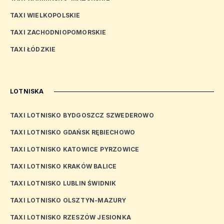
TAXI WIELKOPOLSKIE
TAXI ZACHODNIOPOMORSKIE
TAXI ŁÓDZKIE
LOTNISKA
TAXI LOTNISKO BYDGOSZCZ SZWEDEROWO
TAXI LOTNISKO GDAŃSK RĘBIECHOWO
TAXI LOTNISKO KATOWICE PYRZOWICE
TAXI LOTNISKO KRAKÓW BALICE
TAXI LOTNISKO LUBLIN ŚWIDNIK
TAXI LOTNISKO OLSZTYN-MAZURY
TAXI LOTNISKO RZESZÓW JESIONKA