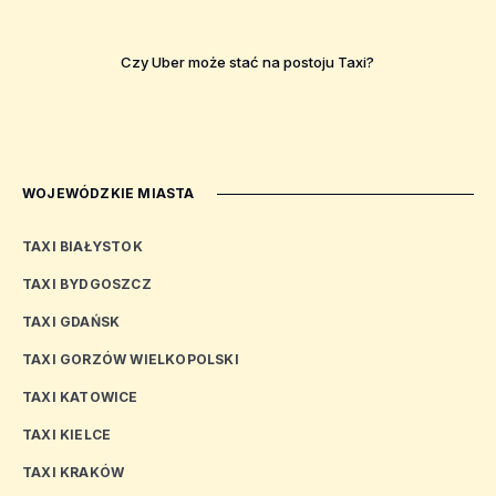
Czy Uber może stać na postoju Taxi?
WOJEWÓDZKIE MIASTA
TAXI BIAŁYSTOK
TAXI BYDGOSZCZ
TAXI GDAŃSK
TAXI GORZÓW WIELKOPOLSKI
TAXI KATOWICE
TAXI KIELCE
TAXI KRAKÓW