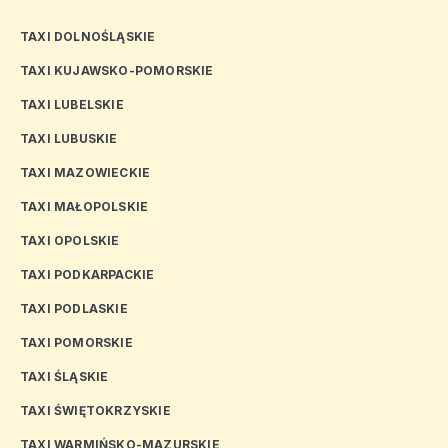
TAXI DOLNOŚLĄSKIE
TAXI KUJAWSKO-POMORSKIE
TAXI LUBELSKIE
TAXI LUBUSKIE
TAXI MAZOWIECKIE
TAXI MAŁOPOLSKIE
TAXI OPOLSKIE
TAXI PODKARPACKIE
TAXI PODLASKIE
TAXI POMORSKIE
TAXI ŚLĄSKIE
TAXI ŚWIĘTOKRZYSKIE
TAXI WARMIŃSKO-MAZURSKIE