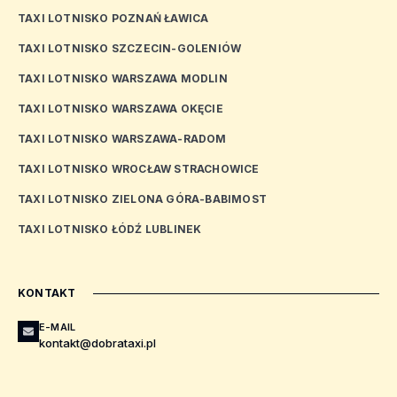
TAXI LOTNISKO POZNAŃ ŁAWICA
TAXI LOTNISKO SZCZECIN-GOLENIÓW
TAXI LOTNISKO WARSZAWA MODLIN
TAXI LOTNISKO WARSZAWA OKĘCIE
TAXI LOTNISKO WARSZAWA-RADOM
TAXI LOTNISKO WROCŁAW STRACHOWICE
TAXI LOTNISKO ZIELONA GÓRA-BABIMOST
TAXI LOTNISKO ŁÓDŹ LUBLINEK
KONTAKT
E-MAIL
kontakt@dobrataxi.pl