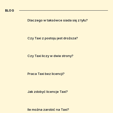
BLOG
Dlaczego w taksówce siada się z tyłu?
Czy Taxi z postoju jest droższa?
Czy Taxi liczy w dwie strony?
Praca Taxi bez licencji?
Jak zdobyć licencje Taxi?
Ile można zarobić na Taxi?