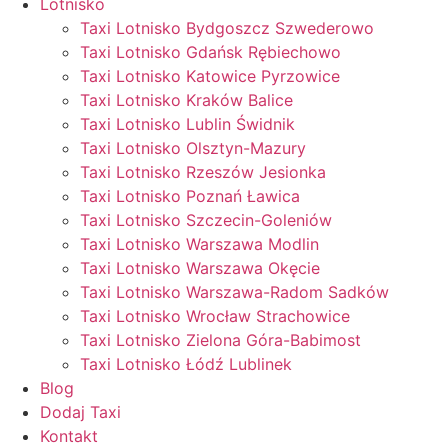
Lotnisko
Taxi Lotnisko Bydgoszcz Szwederowo
Taxi Lotnisko Gdańsk Rębiechowo
Taxi Lotnisko Katowice Pyrzowice
Taxi Lotnisko Kraków Balice
Taxi Lotnisko Lublin Świdnik
Taxi Lotnisko Olsztyn-Mazury
Taxi Lotnisko Rzeszów Jesionka
Taxi Lotnisko Poznań Ławica
Taxi Lotnisko Szczecin-Goleniów
Taxi Lotnisko Warszawa Modlin
Taxi Lotnisko Warszawa Okęcie
Taxi Lotnisko Warszawa-Radom Sadków
Taxi Lotnisko Wrocław Strachowice
Taxi Lotnisko Zielona Góra-Babimost
Taxi Lotnisko Łódź Lublinek
Blog
Dodaj Taxi
Kontakt