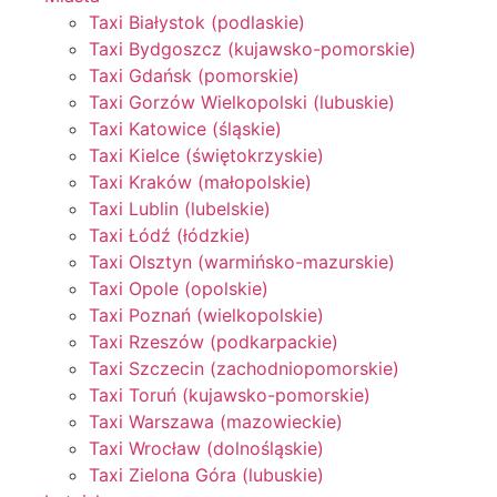
Taxi Białystok (podlaskie)
Taxi Bydgoszcz (kujawsko-pomorskie)
Taxi Gdańsk (pomorskie)
Taxi Gorzów Wielkopolski (lubuskie)
Taxi Katowice (śląskie)
Taxi Kielce (świętokrzyskie)
Taxi Kraków (małopolskie)
Taxi Lublin (lubelskie)
Taxi Łódź (łódzkie)
Taxi Olsztyn (warmińsko-mazurskie)
Taxi Opole (opolskie)
Taxi Poznań (wielkopolskie)
Taxi Rzeszów (podkarpackie)
Taxi Szczecin (zachodniopomorskie)
Taxi Toruń (kujawsko-pomorskie)
Taxi Warszawa (mazowieckie)
Taxi Wrocław (dolnośląskie)
Taxi Zielona Góra (lubuskie)