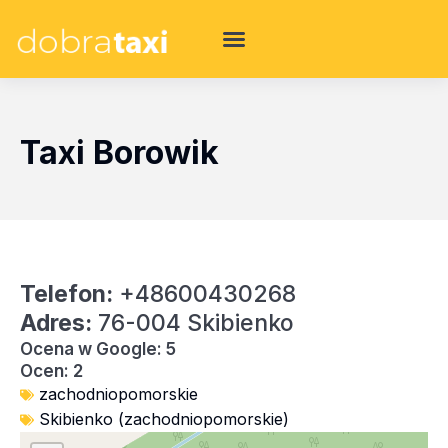
Taxi Borowik
Telefon:
+48600430268
Adres:
76-004 Skibienko
Ocena w Google: 5
Ocen: 2
zachodniopomorskie
Skibienko (zachodniopomorskie)