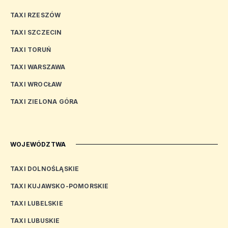
TAXI RZESZÓW
TAXI SZCZECIN
TAXI TORUŃ
TAXI WARSZAWA
TAXI WROCŁAW
TAXI ZIELONA GÓRA
WOJEWÓDZTWA
TAXI DOLNOŚLĄSKIE
TAXI KUJAWSKO-POMORSKIE
TAXI LUBELSKIE
TAXI LUBUSKIE