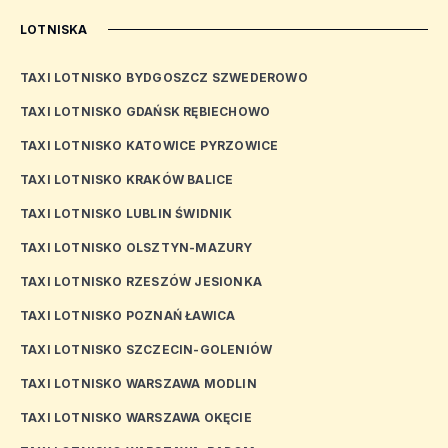
LOTNISKA
TAXI LOTNISKO BYDGOSZCZ SZWEDEROWO
TAXI LOTNISKO GDAŃSK RĘBIECHOWO
TAXI LOTNISKO KATOWICE PYRZOWICE
TAXI LOTNISKO KRAKÓW BALICE
TAXI LOTNISKO LUBLIN ŚWIDNIK
TAXI LOTNISKO OLSZTYN-MAZURY
TAXI LOTNISKO RZESZÓW JESIONKA
TAXI LOTNISKO POZNAŃ ŁAWICA
TAXI LOTNISKO SZCZECIN-GOLENIÓW
TAXI LOTNISKO WARSZAWA MODLIN
TAXI LOTNISKO WARSZAWA OKĘCIE