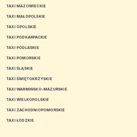
TAXI MAZOWIECKIE
TAXI MAŁOPOLSKIE
TAXI OPOLSKIE
TAXI PODKARPACKIE
TAXI PODLASKIE
TAXI POMORSKIE
TAXI ŚLĄSKIE
TAXI ŚWIĘTOKRZYSKIE
TAXI WARMIŃSKO-MAZURSKIE
TAXI WIELKOPOLSKIE
TAXI ZACHODNIOPOMORSKIE
TAXI ŁÓDZKIE