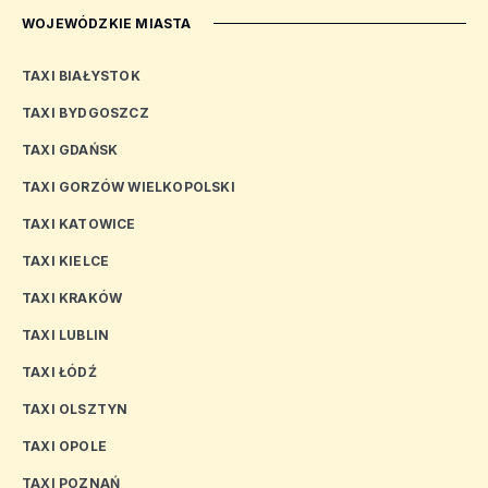
WOJEWÓDZKIE MIASTA
TAXI BIAŁYSTOK
TAXI BYDGOSZCZ
TAXI GDAŃSK
TAXI GORZÓW WIELKOPOLSKI
TAXI KATOWICE
TAXI KIELCE
TAXI KRAKÓW
TAXI LUBLIN
TAXI ŁÓDŹ
TAXI OLSZTYN
TAXI OPOLE
TAXI POZNAŃ