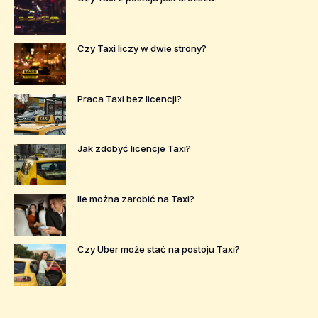
Czy Taxi liczy w dwie strony?
Praca Taxi bez licencji?
Jak zdobyć licencje Taxi?
Ile można zarobić na Taxi?
Czy Uber może stać na postoju Taxi?