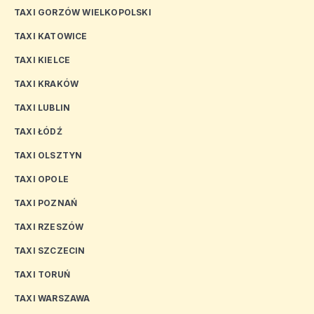
TAXI GORZÓW WIELKOPOLSKI
TAXI KATOWICE
TAXI KIELCE
TAXI KRAKÓW
TAXI LUBLIN
TAXI ŁÓDŹ
TAXI OLSZTYN
TAXI OPOLE
TAXI POZNAŃ
TAXI RZESZÓW
TAXI SZCZECIN
TAXI TORUŃ
TAXI WARSZAWA