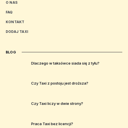
O NAS
FAQ
KONTAKT
DODAJ TAXI
BLOG
Dlaczego w taksówce siada się z tyłu?
Czy Taxi z postoju jest droższa?
Czy Taxi liczy w dwie strony?
Praca Taxi bez licencji?