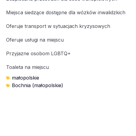
Miejsca siedzące dostępne dla wózków inwalidzkich
Oferuje transport w sytuacjach kryzysowych
Oferuje usługi na miejscu
Przyjazne osobom LGBTQ+
Toaleta na miejscu
małopolskie
Bochnia (małopolskie)