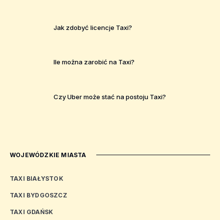
Jak zdobyć licencje Taxi?
Ile można zarobić na Taxi?
Czy Uber może stać na postoju Taxi?
WOJEWÓDZKIE MIASTA
TAXI BIAŁYSTOK
TAXI BYDGOSZCZ
TAXI GDAŃSK