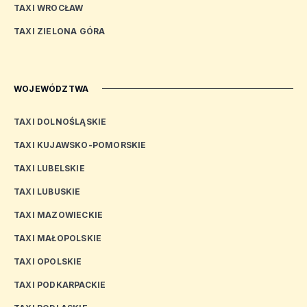
TAXI WROCŁAW
TAXI ZIELONA GÓRA
WOJEWÓDZTWA
TAXI DOLNOŚLĄSKIE
TAXI KUJAWSKO-POMORSKIE
TAXI LUBELSKIE
TAXI LUBUSKIE
TAXI MAZOWIECKIE
TAXI MAŁOPOLSKIE
TAXI OPOLSKIE
TAXI PODKARPACKIE