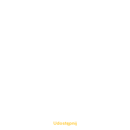
Udostępnij