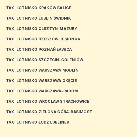
TAXI LOTNISKO KRAKÓW BALICE
TAXI LOTNISKO LUBLIN ŚWIDNIK
TAXI LOTNISKO OLSZTYN-MAZURY
TAXI LOTNISKO RZESZÓW JESIONKA
TAXI LOTNISKO POZNAŃ ŁAWICA
TAXI LOTNISKO SZCZECIN-GOLENIÓW
TAXI LOTNISKO WARSZAWA MODLIN
TAXI LOTNISKO WARSZAWA OKĘCIE
TAXI LOTNISKO WARSZAWA-RADOM
TAXI LOTNISKO WROCŁAW STRACHOWICE
TAXI LOTNISKO ZIELONA GÓRA-BABIMOST
TAXI LOTNISKO ŁÓDŹ LUBLINEK