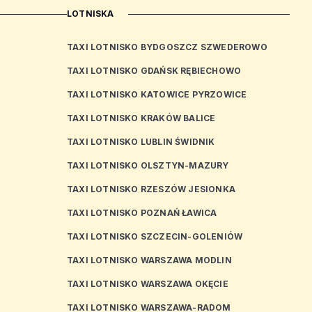
LOTNISKA
TAXI LOTNISKO BYDGOSZCZ SZWEDEROWO
TAXI LOTNISKO GDAŃSK RĘBIECHOWO
TAXI LOTNISKO KATOWICE PYRZOWICE
TAXI LOTNISKO KRAKÓW BALICE
TAXI LOTNISKO LUBLIN ŚWIDNIK
TAXI LOTNISKO OLSZTYN-MAZURY
TAXI LOTNISKO RZESZÓW JESIONKA
TAXI LOTNISKO POZNAŃ ŁAWICA
TAXI LOTNISKO SZCZECIN-GOLENIÓW
TAXI LOTNISKO WARSZAWA MODLIN
TAXI LOTNISKO WARSZAWA OKĘCIE
TAXI LOTNISKO WARSZAWA-RADOM