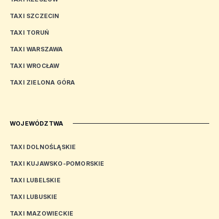
TAXI SZCZECIN
TAXI TORUŃ
TAXI WARSZAWA
TAXI WROCŁAW
TAXI ZIELONA GÓRA
WOJEWÓDZTWA
TAXI DOLNOŚLĄSKIE
TAXI KUJAWSKO-POMORSKIE
TAXI LUBELSKIE
TAXI LUBUSKIE
TAXI MAZOWIECKIE