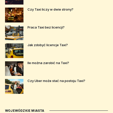
Czy Taxi liczy w dwie strony?
Praca Taxi bez licencji?
Jak zdobyć licencje Taxi?
Ile można zarobić na Taxi?
Czy Uber może stać na postoju Taxi?
WOJEWÓDZKIE MIASTA