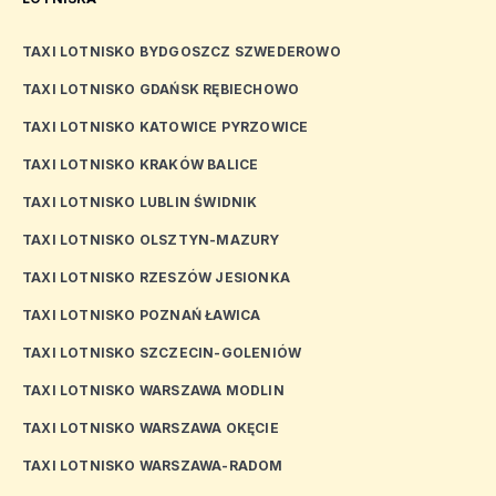
TAXI LOTNISKO BYDGOSZCZ SZWEDEROWO
TAXI LOTNISKO GDAŃSK RĘBIECHOWO
TAXI LOTNISKO KATOWICE PYRZOWICE
TAXI LOTNISKO KRAKÓW BALICE
TAXI LOTNISKO LUBLIN ŚWIDNIK
TAXI LOTNISKO OLSZTYN-MAZURY
TAXI LOTNISKO RZESZÓW JESIONKA
TAXI LOTNISKO POZNAŃ ŁAWICA
TAXI LOTNISKO SZCZECIN-GOLENIÓW
TAXI LOTNISKO WARSZAWA MODLIN
TAXI LOTNISKO WARSZAWA OKĘCIE
TAXI LOTNISKO WARSZAWA-RADOM