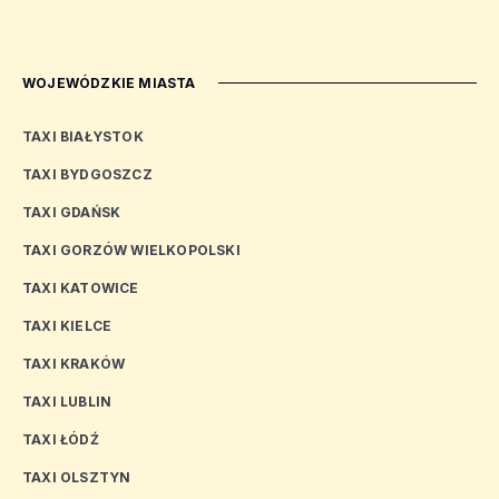
WOJEWÓDZKIE MIASTA
TAXI BIAŁYSTOK
TAXI BYDGOSZCZ
TAXI GDAŃSK
TAXI GORZÓW WIELKOPOLSKI
TAXI KATOWICE
TAXI KIELCE
TAXI KRAKÓW
TAXI LUBLIN
TAXI ŁÓDŹ
TAXI OLSZTYN