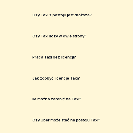
Czy Taxi z postoju jest droższa?
Czy Taxi liczy w dwie strony?
Praca Taxi bez licencji?
Jak zdobyć licencje Taxi?
Ile można zarobić na Taxi?
Czy Uber może stać na postoju Taxi?