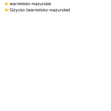
warmińsko-mazurskie
Giżycko (warmińsko-mazurskie)