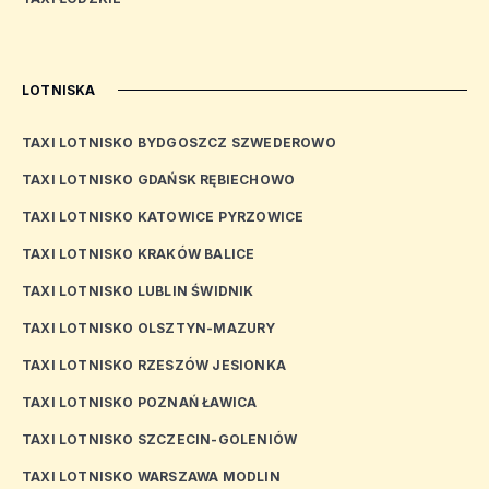
LOTNISKA
TAXI LOTNISKO BYDGOSZCZ SZWEDEROWO
TAXI LOTNISKO GDAŃSK RĘBIECHOWO
TAXI LOTNISKO KATOWICE PYRZOWICE
TAXI LOTNISKO KRAKÓW BALICE
TAXI LOTNISKO LUBLIN ŚWIDNIK
TAXI LOTNISKO OLSZTYN-MAZURY
TAXI LOTNISKO RZESZÓW JESIONKA
TAXI LOTNISKO POZNAŃ ŁAWICA
TAXI LOTNISKO SZCZECIN-GOLENIÓW
TAXI LOTNISKO WARSZAWA MODLIN