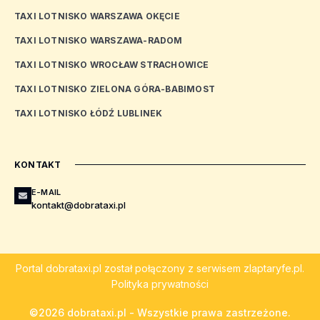
TAXI LOTNISKO WARSZAWA OKĘCIE
TAXI LOTNISKO WARSZAWA-RADOM
TAXI LOTNISKO WROCŁAW STRACHOWICE
TAXI LOTNISKO ZIELONA GÓRA-BABIMOST
TAXI LOTNISKO ŁÓDŹ LUBLINEK
KONTAKT
E-MAIL
kontakt@dobrataxi.pl
Portal
dobrataxi.pl
został połączony z serwisem
zlaptaryfe.pl
.
Polityka prywatności
©2026 dobrataxi.pl - Wszystkie prawa zastrzeżone.