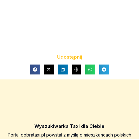
Udostępnij
Wyszukiwarka Taxi dla Ciebie
Portal dobrataxi.pl powstał z myślą o mieszkańcach polskich