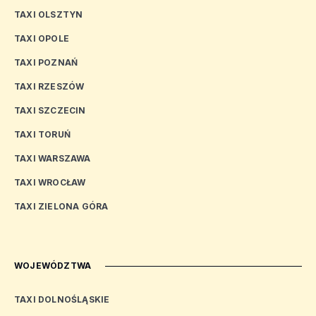
TAXI OLSZTYN
TAXI OPOLE
TAXI POZNAŃ
TAXI RZESZÓW
TAXI SZCZECIN
TAXI TORUŃ
TAXI WARSZAWA
TAXI WROCŁAW
TAXI ZIELONA GÓRA
WOJEWÓDZTWA
TAXI DOLNOŚLĄSKIE