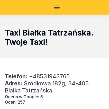
Taxi Białka Tatrzańska.
Twoje Taxi!
Telefon:
+48531943765
Adres:
Środkowa 182g, 34-405
Białka Tatrzańska
Ocena w Google: 5
Ocen: 257