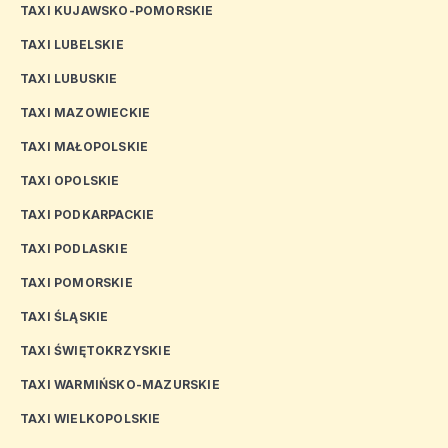
TAXI KUJAWSKO-POMORSKIE
TAXI LUBELSKIE
TAXI LUBUSKIE
TAXI MAZOWIECKIE
TAXI MAŁOPOLSKIE
TAXI OPOLSKIE
TAXI PODKARPACKIE
TAXI PODLASKIE
TAXI POMORSKIE
TAXI ŚLĄSKIE
TAXI ŚWIĘTOKRZYSKIE
TAXI WARMIŃSKO-MAZURSKIE
TAXI WIELKOPOLSKIE