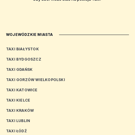
WOJEWÓDZKIE MIASTA
TAXI BIAŁYSTOK
TAXI BYDGOSZCZ
TAXI GDAŃSK
TAXI GORZÓW WIELKOPOLSKI
TAXI KATOWICE
TAXI KIELCE
TAXI KRAKÓW
TAXI LUBLIN
TAXI ŁÓDŹ