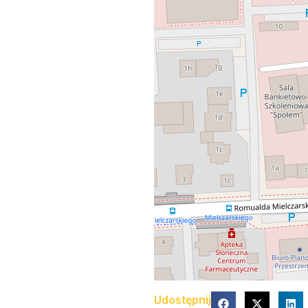
Udostępnij