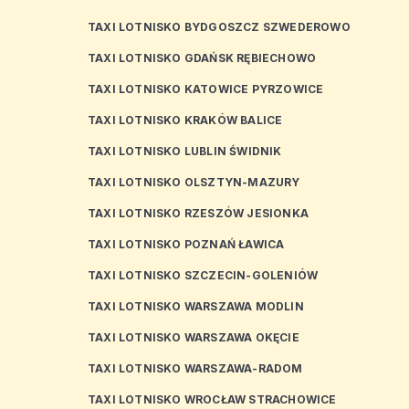
TAXI LOTNISKO BYDGOSZCZ SZWEDEROWO
TAXI LOTNISKO GDAŃSK RĘBIECHOWO
TAXI LOTNISKO KATOWICE PYRZOWICE
TAXI LOTNISKO KRAKÓW BALICE
TAXI LOTNISKO LUBLIN ŚWIDNIK
TAXI LOTNISKO OLSZTYN-MAZURY
TAXI LOTNISKO RZESZÓW JESIONKA
TAXI LOTNISKO POZNAŃ ŁAWICA
TAXI LOTNISKO SZCZECIN-GOLENIÓW
TAXI LOTNISKO WARSZAWA MODLIN
TAXI LOTNISKO WARSZAWA OKĘCIE
TAXI LOTNISKO WARSZAWA-RADOM
TAXI LOTNISKO WROCŁAW STRACHOWICE