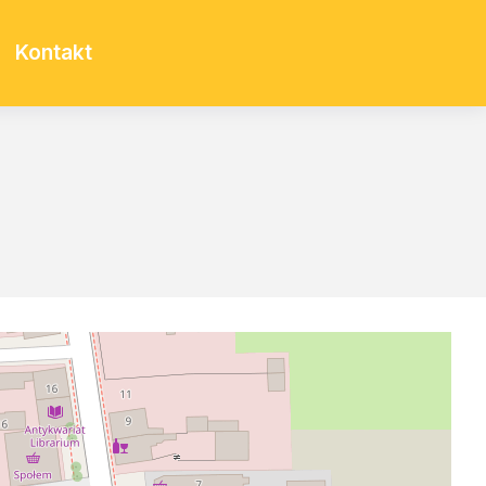
Kontakt