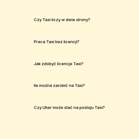
Czy Taxi liczy w dwie strony?
Praca Taxi bez licencji?
Jak zdobyć licencje Taxi?
Ile można zarobić na Taxi?
Czy Uber może stać na postoju Taxi?