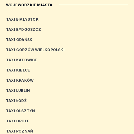
WOJEWÓDZKIE MIASTA
TAXI BIAŁYSTOK
TAXI BYDGOSZCZ
TAXI GDAŃSK
TAXI GORZÓW WIELKOPOLSKI
TAXI KATOWICE
TAXI KIELCE
TAXI KRAKÓW
TAXI LUBLIN
TAXI ŁÓDŹ
TAXI OLSZTYN
TAXI OPOLE
TAXI POZNAŃ