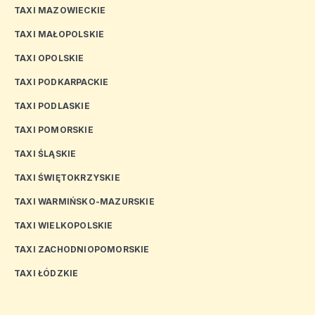
TAXI MAZOWIECKIE
TAXI MAŁOPOLSKIE
TAXI OPOLSKIE
TAXI PODKARPACKIE
TAXI PODLASKIE
TAXI POMORSKIE
TAXI ŚLĄSKIE
TAXI ŚWIĘTOKRZYSKIE
TAXI WARMIŃSKO-MAZURSKIE
TAXI WIELKOPOLSKIE
TAXI ZACHODNIOPOMORSKIE
TAXI ŁÓDZKIE