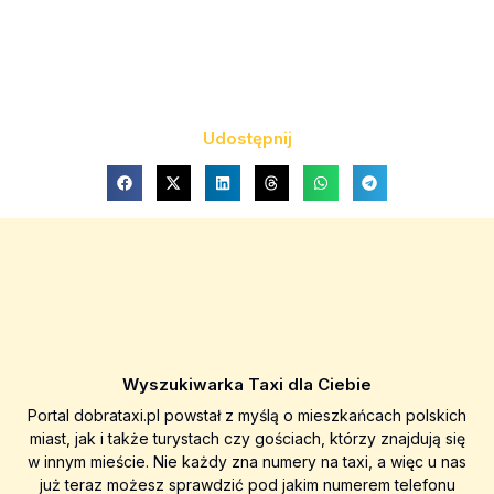
Udostępnij
Wyszukiwarka Taxi dla Ciebie
Portal dobrataxi.pl powstał z myślą o mieszkańcach polskich
miast, jak i także turystach czy gościach, którzy znajdują się
w innym mieście. Nie każdy zna numery na taxi, a więc u nas
już teraz możesz sprawdzić pod jakim numerem telefonu