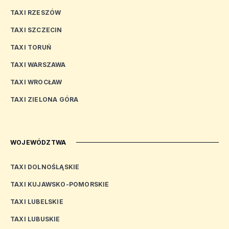
TAXI RZESZÓW
TAXI SZCZECIN
TAXI TORUŃ
TAXI WARSZAWA
TAXI WROCŁAW
TAXI ZIELONA GÓRA
WOJEWÓDZTWA
TAXI DOLNOŚLĄSKIE
TAXI KUJAWSKO-POMORSKIE
TAXI LUBELSKIE
TAXI LUBUSKIE