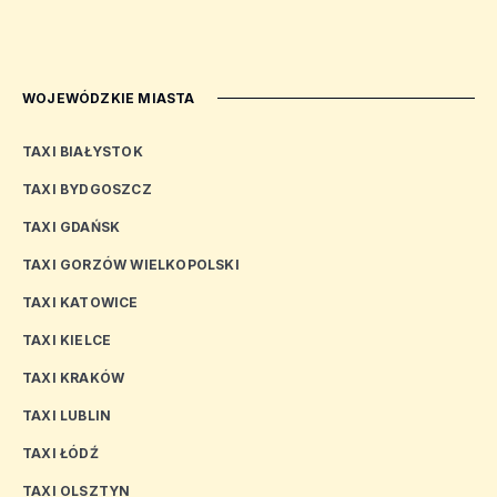
WOJEWÓDZKIE MIASTA
TAXI BIAŁYSTOK
TAXI BYDGOSZCZ
TAXI GDAŃSK
TAXI GORZÓW WIELKOPOLSKI
TAXI KATOWICE
TAXI KIELCE
TAXI KRAKÓW
TAXI LUBLIN
TAXI ŁÓDŹ
TAXI OLSZTYN