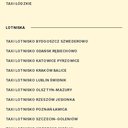
TAXI ŁÓDZKIE
LOTNISKA
TAXI LOTNISKO BYDGOSZCZ SZWEDEROWO
TAXI LOTNISKO GDAŃSK RĘBIECHOWO
TAXI LOTNISKO KATOWICE PYRZOWICE
TAXI LOTNISKO KRAKÓW BALICE
TAXI LOTNISKO LUBLIN ŚWIDNIK
TAXI LOTNISKO OLSZTYN-MAZURY
TAXI LOTNISKO RZESZÓW JESIONKA
TAXI LOTNISKO POZNAŃ ŁAWICA
TAXI LOTNISKO SZCZECIN-GOLENIÓW