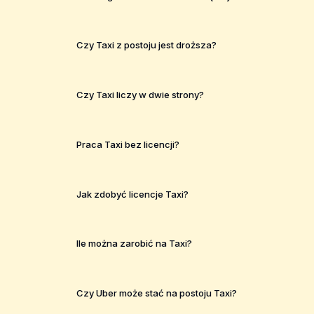
Czy Taxi z postoju jest droższa?
Czy Taxi liczy w dwie strony?
Praca Taxi bez licencji?
Jak zdobyć licencje Taxi?
Ile można zarobić na Taxi?
Czy Uber może stać na postoju Taxi?