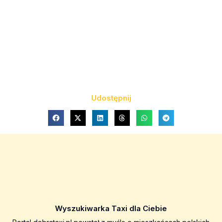
Udostępnij
Wyszukiwarka Taxi dla Ciebie