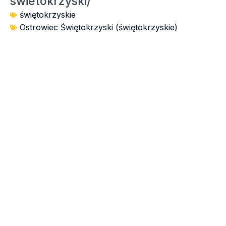
swietokrzyski/
świętokrzyskie
Ostrowiec Świętokrzyski (świętokrzyskie)