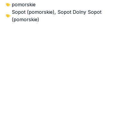
pomorskie
Sopot (pomorskie)
,
Sopot Dolny Sopot
(pomorskie)