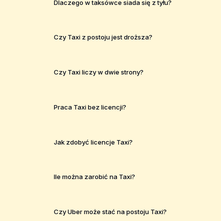
Dlaczego w taksówce siada się z tyłu?
Czy Taxi z postoju jest droższa?
Czy Taxi liczy w dwie strony?
Praca Taxi bez licencji?
Jak zdobyć licencje Taxi?
Ile można zarobić na Taxi?
Czy Uber może stać na postoju Taxi?