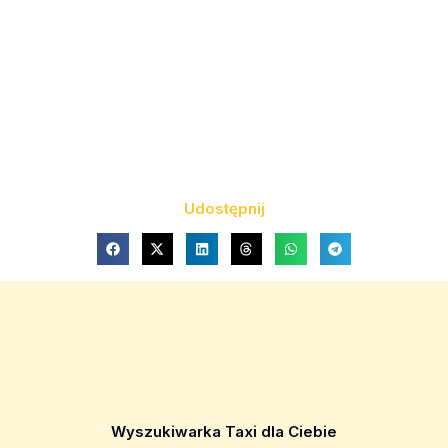
Udostępnij
Wyszukiwarka Taxi dla Ciebie