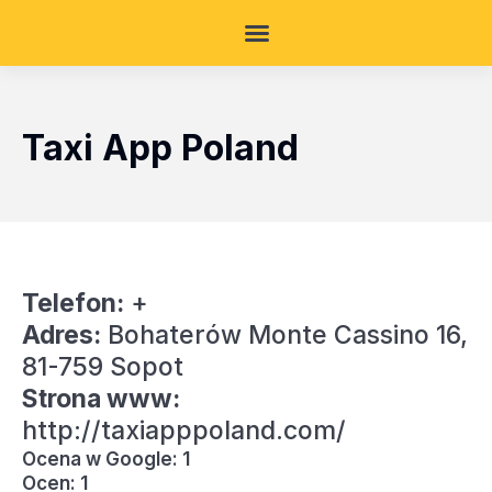
Taxi App Poland
Telefon:
+
Adres:
Bohaterów Monte Cassino 16,
81-759 Sopot
Strona www:
http://taxiapppoland.com/
Ocena w Google: 1
Ocen: 1