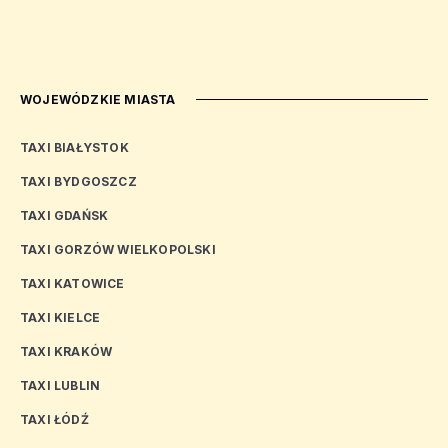
WOJEWÓDZKIE MIASTA
TAXI BIAŁYSTOK
TAXI BYDGOSZCZ
TAXI GDAŃSK
TAXI GORZÓW WIELKOPOLSKI
TAXI KATOWICE
TAXI KIELCE
TAXI KRAKÓW
TAXI LUBLIN
TAXI ŁÓDŹ