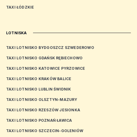
TAXI ŁÓDZKIE
LOTNISKA
TAXI LOTNISKO BYDGOSZCZ SZWEDEROWO
TAXI LOTNISKO GDAŃSK RĘBIECHOWO
TAXI LOTNISKO KATOWICE PYRZOWICE
TAXI LOTNISKO KRAKÓW BALICE
TAXI LOTNISKO LUBLIN ŚWIDNIK
TAXI LOTNISKO OLSZTYN-MAZURY
TAXI LOTNISKO RZESZÓW JESIONKA
TAXI LOTNISKO POZNAŃ ŁAWICA
TAXI LOTNISKO SZCZECIN-GOLENIÓW