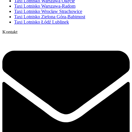
Taxi Lotnisko Warszawa Okęcie
Taxi Lotnisko Warszawa-Radom
Taxi Lotnisko Wrocław Strachowice
Taxi Lotnisko Zielona Góra-Babimost
Taxi Lotnisko Łódź Lublinek
Kontakt