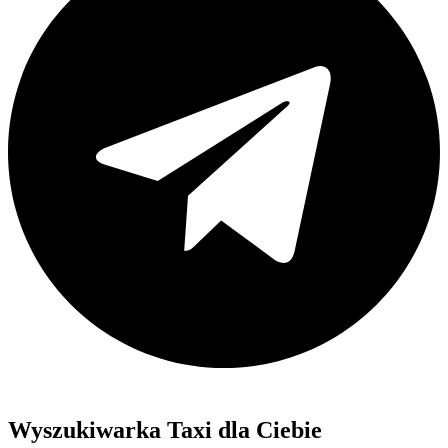
Wyszukiwarka Taxi dla Ciebie