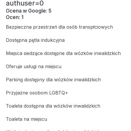
authuser=0
Ocena w Google: 5
Ocen: 1
Bezpieczna przestrzeń dla osób transpłciowych
Dostępna pętla indukcyjna
Miejsca siedzące dostępne dla wózków inwalidzkich
Oferuje usługi na miejscu
Parking dostępny dla wózków inwalidzkich
Przyjazne osobom LGBTQ+
Toaleta dostępna dla wózków inwalidzkich
Toaleta na miejscu