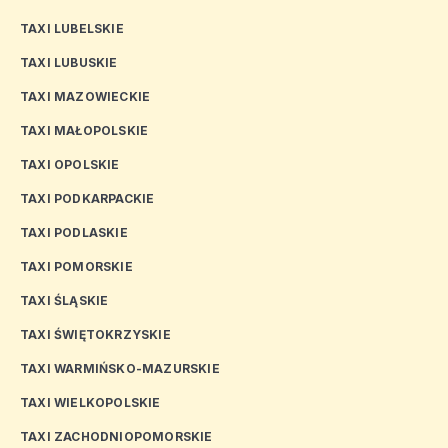
TAXI LUBELSKIE
TAXI LUBUSKIE
TAXI MAZOWIECKIE
TAXI MAŁOPOLSKIE
TAXI OPOLSKIE
TAXI PODKARPACKIE
TAXI PODLASKIE
TAXI POMORSKIE
TAXI ŚLĄSKIE
TAXI ŚWIĘTOKRZYSKIE
TAXI WARMIŃSKO-MAZURSKIE
TAXI WIELKOPOLSKIE
TAXI ZACHODNIOPOMORSKIE