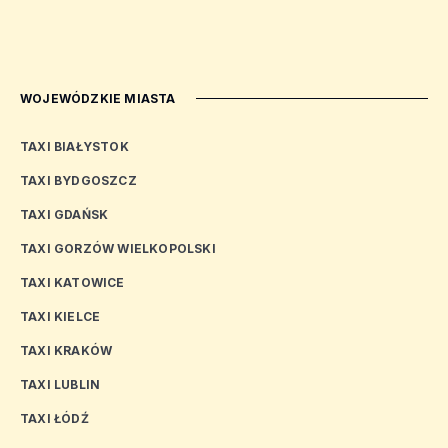
WOJEWÓDZKIE MIASTA
TAXI BIAŁYSTOK
TAXI BYDGOSZCZ
TAXI GDAŃSK
TAXI GORZÓW WIELKOPOLSKI
TAXI KATOWICE
TAXI KIELCE
TAXI KRAKÓW
TAXI LUBLIN
TAXI ŁÓDŹ