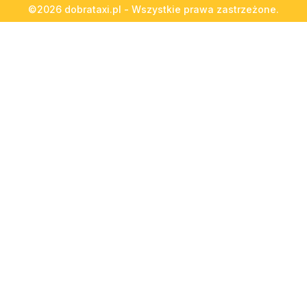
©2026 dobrataxi.pl - Wszystkie prawa zastrzeżone.