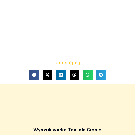
Udostępnij
Wyszukiwarka Taxi dla Ciebie