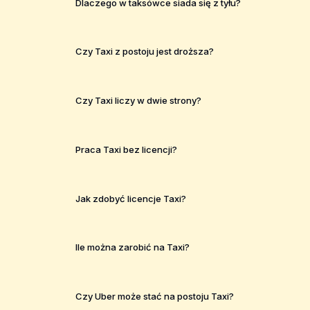
Dlaczego w taksówce siada się z tyłu?
Czy Taxi z postoju jest droższa?
Czy Taxi liczy w dwie strony?
Praca Taxi bez licencji?
Jak zdobyć licencje Taxi?
Ile można zarobić na Taxi?
Czy Uber może stać na postoju Taxi?