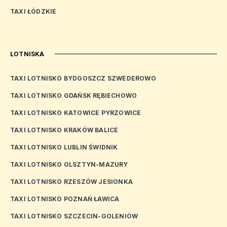
TAXI ŁÓDZKIE
LOTNISKA
TAXI LOTNISKO BYDGOSZCZ SZWEDEROWO
TAXI LOTNISKO GDAŃSK RĘBIECHOWO
TAXI LOTNISKO KATOWICE PYRZOWICE
TAXI LOTNISKO KRAKÓW BALICE
TAXI LOTNISKO LUBLIN ŚWIDNIK
TAXI LOTNISKO OLSZTYN-MAZURY
TAXI LOTNISKO RZESZÓW JESIONKA
TAXI LOTNISKO POZNAŃ ŁAWICA
TAXI LOTNISKO SZCZECIN-GOLENIÓW