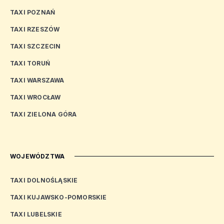
TAXI POZNAŃ
TAXI RZESZÓW
TAXI SZCZECIN
TAXI TORUŃ
TAXI WARSZAWA
TAXI WROCŁAW
TAXI ZIELONA GÓRA
WOJEWÓDZTWA
TAXI DOLNOŚLĄSKIE
TAXI KUJAWSKO-POMORSKIE
TAXI LUBELSKIE