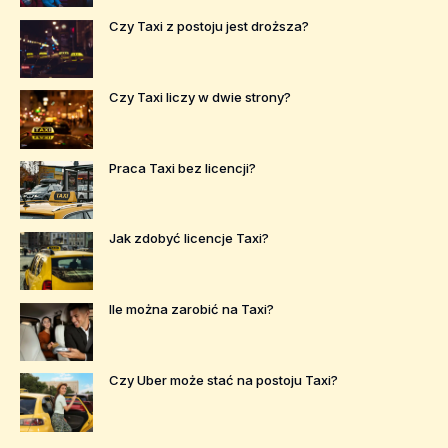
Czy Taxi z postoju jest droższa?
Czy Taxi liczy w dwie strony?
Praca Taxi bez licencji?
Jak zdobyć licencje Taxi?
Ile można zarobić na Taxi?
Czy Uber może stać na postoju Taxi?