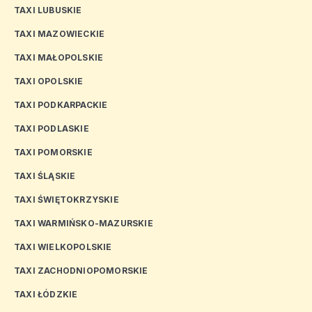
TAXI LUBUSKIE
TAXI MAZOWIECKIE
TAXI MAŁOPOLSKIE
TAXI OPOLSKIE
TAXI PODKARPACKIE
TAXI PODLASKIE
TAXI POMORSKIE
TAXI ŚLĄSKIE
TAXI ŚWIĘTOKRZYSKIE
TAXI WARMIŃSKO-MAZURSKIE
TAXI WIELKOPOLSKIE
TAXI ZACHODNIOPOMORSKIE
TAXI ŁÓDZKIE