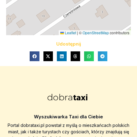
Leaflet
|
©
OpenStreetMap
contributors
Udostępnij
Wyszukiwarka Taxi dla Ciebie
Portal dobrataxi.pl powstał z myślą o mieszkańcach polskich
miast, jak i także turystach czy gościach, którzy znajdują się