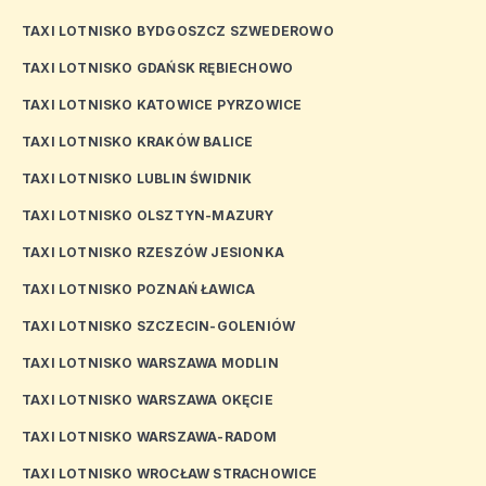
TAXI LOTNISKO BYDGOSZCZ SZWEDEROWO
TAXI LOTNISKO GDAŃSK RĘBIECHOWO
TAXI LOTNISKO KATOWICE PYRZOWICE
TAXI LOTNISKO KRAKÓW BALICE
TAXI LOTNISKO LUBLIN ŚWIDNIK
TAXI LOTNISKO OLSZTYN-MAZURY
TAXI LOTNISKO RZESZÓW JESIONKA
TAXI LOTNISKO POZNAŃ ŁAWICA
TAXI LOTNISKO SZCZECIN-GOLENIÓW
TAXI LOTNISKO WARSZAWA MODLIN
TAXI LOTNISKO WARSZAWA OKĘCIE
TAXI LOTNISKO WARSZAWA-RADOM
TAXI LOTNISKO WROCŁAW STRACHOWICE