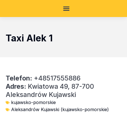
Taxi Alek 1
Telefon:
+48517555886
Adres:
Kwiatowa 49, 87-700
Aleksandrów Kujawski
kujawsko-pomorskie
Aleksandrów Kujawski (kujawsko-pomorskie)