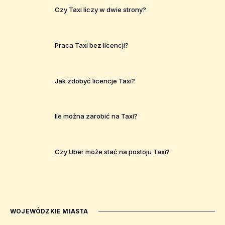
Czy Taxi liczy w dwie strony?
Praca Taxi bez licencji?
Jak zdobyć licencje Taxi?
Ile można zarobić na Taxi?
Czy Uber może stać na postoju Taxi?
WOJEWÓDZKIE MIASTA