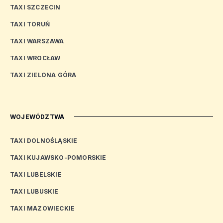
TAXI SZCZECIN
TAXI TORUŃ
TAXI WARSZAWA
TAXI WROCŁAW
TAXI ZIELONA GÓRA
WOJEWÓDZTWA
TAXI DOLNOŚLĄSKIE
TAXI KUJAWSKO-POMORSKIE
TAXI LUBELSKIE
TAXI LUBUSKIE
TAXI MAZOWIECKIE