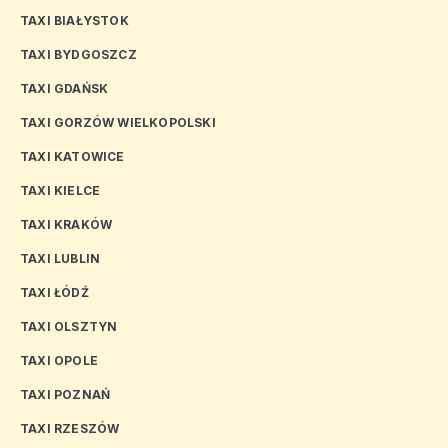
TAXI BIAŁYSTOK
TAXI BYDGOSZCZ
TAXI GDAŃSK
TAXI GORZÓW WIELKOPOLSKI
TAXI KATOWICE
TAXI KIELCE
TAXI KRAKÓW
TAXI LUBLIN
TAXI ŁÓDŹ
TAXI OLSZTYN
TAXI OPOLE
TAXI POZNAŃ
TAXI RZESZÓW