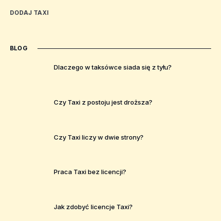
DODAJ TAXI
BLOG
Dlaczego w taksówce siada się z tyłu?
Czy Taxi z postoju jest droższa?
Czy Taxi liczy w dwie strony?
Praca Taxi bez licencji?
Jak zdobyć licencje Taxi?