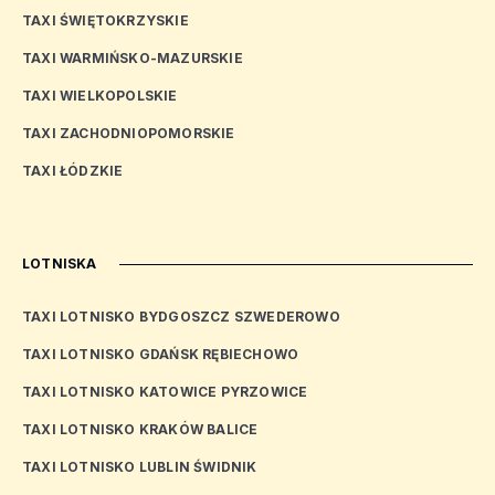
TAXI ŚWIĘTOKRZYSKIE
TAXI WARMIŃSKO-MAZURSKIE
TAXI WIELKOPOLSKIE
TAXI ZACHODNIOPOMORSKIE
TAXI ŁÓDZKIE
LOTNISKA
TAXI LOTNISKO BYDGOSZCZ SZWEDEROWO
TAXI LOTNISKO GDAŃSK RĘBIECHOWO
TAXI LOTNISKO KATOWICE PYRZOWICE
TAXI LOTNISKO KRAKÓW BALICE
TAXI LOTNISKO LUBLIN ŚWIDNIK