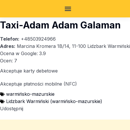
Taxi-Adam Adam Galaman
Telefon:
+48503924966
Adres:
Marcina Kromera 1B/14, 11-100 Lidzbark Warmiński
Ocena w Google: 3.9
Ocen: 7
Akceptuje karty debetowe
Akceptuje płatności mobilne (NFC)
warmińsko-mazurskie
Lidzbark Warmiński (warmińsko-mazurskie)
Udostępnij