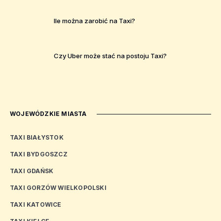
Ile można zarobić na Taxi?
Czy Uber może stać na postoju Taxi?
WOJEWÓDZKIE MIASTA
TAXI BIAŁYSTOK
TAXI BYDGOSZCZ
TAXI GDAŃSK
TAXI GORZÓW WIELKOPOLSKI
TAXI KATOWICE