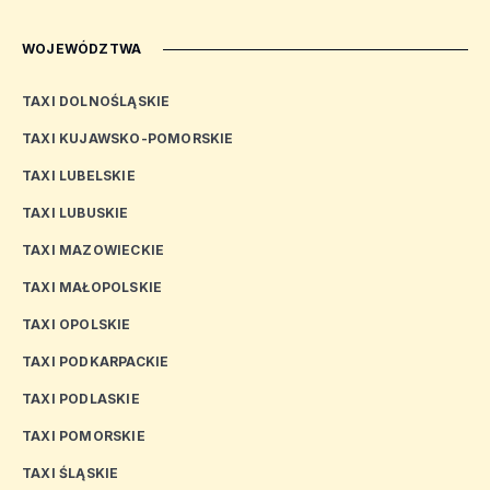
WOJEWÓDZTWA
TAXI DOLNOŚLĄSKIE
TAXI KUJAWSKO-POMORSKIE
TAXI LUBELSKIE
TAXI LUBUSKIE
TAXI MAZOWIECKIE
TAXI MAŁOPOLSKIE
TAXI OPOLSKIE
TAXI PODKARPACKIE
TAXI PODLASKIE
TAXI POMORSKIE
TAXI ŚLĄSKIE