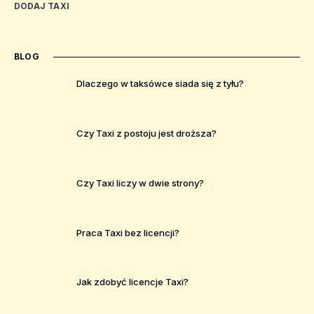
DODAJ TAXI
BLOG
Dlaczego w taksówce siada się z tyłu?
Czy Taxi z postoju jest droższa?
Czy Taxi liczy w dwie strony?
Praca Taxi bez licencji?
Jak zdobyć licencje Taxi?