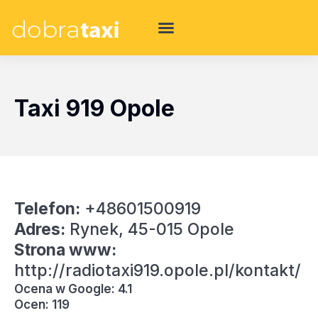
Taxi 919 Opole
Telefon:
+48601500919
Adres:
Rynek, 45-015 Opole
Strona www:
http://radiotaxi919.opole.pl/kontakt/
Ocena w Google: 4.1
Ocen: 119