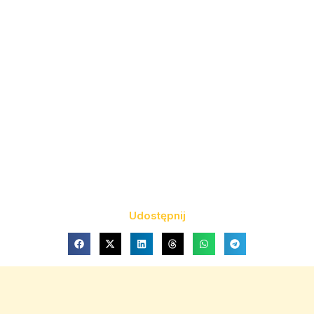
Udostępnij