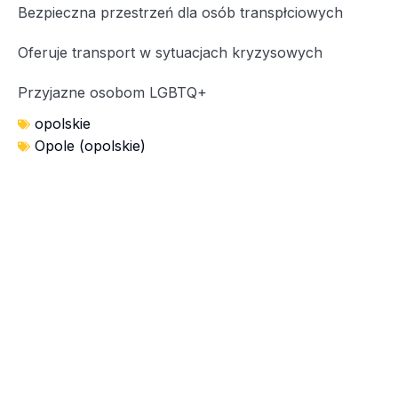
Bezpieczna przestrzeń dla osób transpłciowych
Oferuje transport w sytuacjach kryzysowych
Przyjazne osobom LGBTQ+
opolskie
Opole (opolskie)