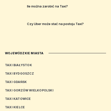
Ile można zarobić na Taxi?
Czy Uber może stać na postoju Taxi?
WOJEWÓDZKIE MIASTA
TAXI BIAŁYSTOK
TAXI BYDGOSZCZ
TAXI GDAŃSK
TAXI GORZÓW WIELKOPOLSKI
TAXI KATOWICE
TAXI KIELCE