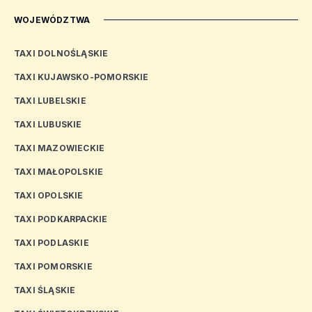
WOJEWÓDZTWA
TAXI DOLNOŚLĄSKIE
TAXI KUJAWSKO-POMORSKIE
TAXI LUBELSKIE
TAXI LUBUSKIE
TAXI MAZOWIECKIE
TAXI MAŁOPOLSKIE
TAXI OPOLSKIE
TAXI PODKARPACKIE
TAXI PODLASKIE
TAXI POMORSKIE
TAXI ŚLĄSKIE