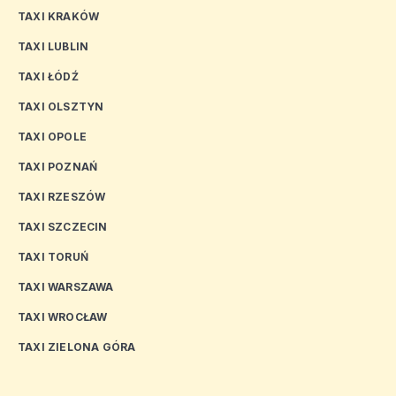
TAXI KRAKÓW
TAXI LUBLIN
TAXI ŁÓDŹ
TAXI OLSZTYN
TAXI OPOLE
TAXI POZNAŃ
TAXI RZESZÓW
TAXI SZCZECIN
TAXI TORUŃ
TAXI WARSZAWA
TAXI WROCŁAW
TAXI ZIELONA GÓRA