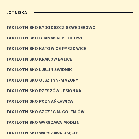
LOTNISKA
TAXI LOTNISKO BYDGOSZCZ SZWEDEROWO
TAXI LOTNISKO GDAŃSK RĘBIECHOWO
TAXI LOTNISKO KATOWICE PYRZOWICE
TAXI LOTNISKO KRAKÓW BALICE
TAXI LOTNISKO LUBLIN ŚWIDNIK
TAXI LOTNISKO OLSZTYN-MAZURY
TAXI LOTNISKO RZESZÓW JESIONKA
TAXI LOTNISKO POZNAŃ ŁAWICA
TAXI LOTNISKO SZCZECIN-GOLENIÓW
TAXI LOTNISKO WARSZAWA MODLIN
TAXI LOTNISKO WARSZAWA OKĘCIE