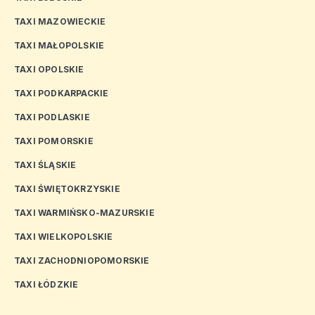
TAXI MAZOWIECKIE
TAXI MAŁOPOLSKIE
TAXI OPOLSKIE
TAXI PODKARPACKIE
TAXI PODLASKIE
TAXI POMORSKIE
TAXI ŚLĄSKIE
TAXI ŚWIĘTOKRZYSKIE
TAXI WARMIŃSKO-MAZURSKIE
TAXI WIELKOPOLSKIE
TAXI ZACHODNIOPOMORSKIE
TAXI ŁÓDZKIE