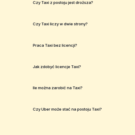
Czy Taxi z postoju jest droższa?
Czy Taxi liczy w dwie strony?
Praca Taxi bez licencji?
Jak zdobyć licencje Taxi?
Ile można zarobić na Taxi?
Czy Uber może stać na postoju Taxi?