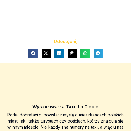
Udostępnij
Wyszukiwarka Taxi dla Ciebie
Portal dobrataxi.pl powstał z myślą o mieszkańcach polskich
miast, jak i także turystach czy gościach, którzy znajdują się
w innym mieście. Nie każdy zna numery na taxi, a więc u nas