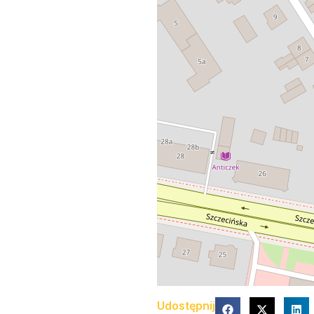
Udostępnij