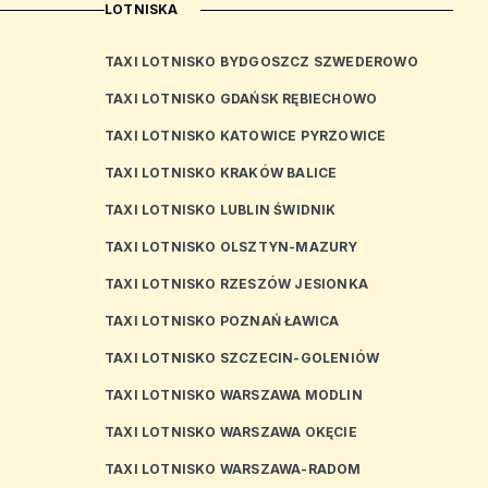
LOTNISKA
TAXI LOTNISKO BYDGOSZCZ SZWEDEROWO
TAXI LOTNISKO GDAŃSK RĘBIECHOWO
TAXI LOTNISKO KATOWICE PYRZOWICE
TAXI LOTNISKO KRAKÓW BALICE
TAXI LOTNISKO LUBLIN ŚWIDNIK
TAXI LOTNISKO OLSZTYN-MAZURY
TAXI LOTNISKO RZESZÓW JESIONKA
TAXI LOTNISKO POZNAŃ ŁAWICA
TAXI LOTNISKO SZCZECIN-GOLENIÓW
TAXI LOTNISKO WARSZAWA MODLIN
TAXI LOTNISKO WARSZAWA OKĘCIE
TAXI LOTNISKO WARSZAWA-RADOM