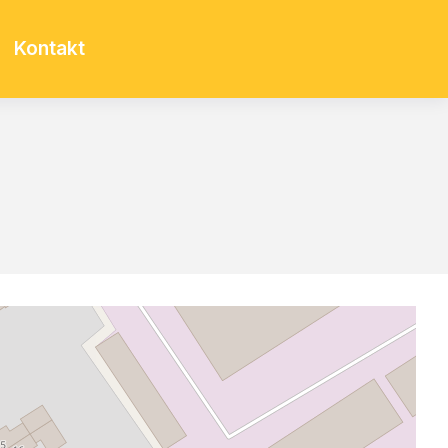
Kontakt