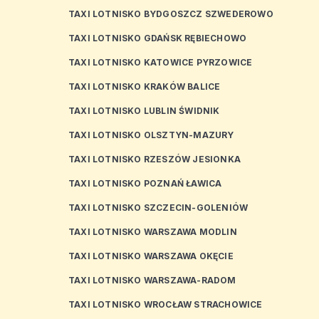
TAXI LOTNISKO BYDGOSZCZ SZWEDEROWO
TAXI LOTNISKO GDAŃSK RĘBIECHOWO
TAXI LOTNISKO KATOWICE PYRZOWICE
TAXI LOTNISKO KRAKÓW BALICE
TAXI LOTNISKO LUBLIN ŚWIDNIK
TAXI LOTNISKO OLSZTYN-MAZURY
TAXI LOTNISKO RZESZÓW JESIONKA
TAXI LOTNISKO POZNAŃ ŁAWICA
TAXI LOTNISKO SZCZECIN-GOLENIÓW
TAXI LOTNISKO WARSZAWA MODLIN
TAXI LOTNISKO WARSZAWA OKĘCIE
TAXI LOTNISKO WARSZAWA-RADOM
TAXI LOTNISKO WROCŁAW STRACHOWICE