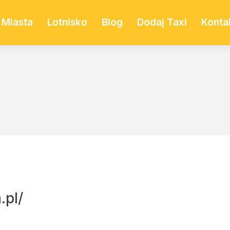
Miasta
Lotnisko
Blog
Dodaj Taxi
Konta
.pl/