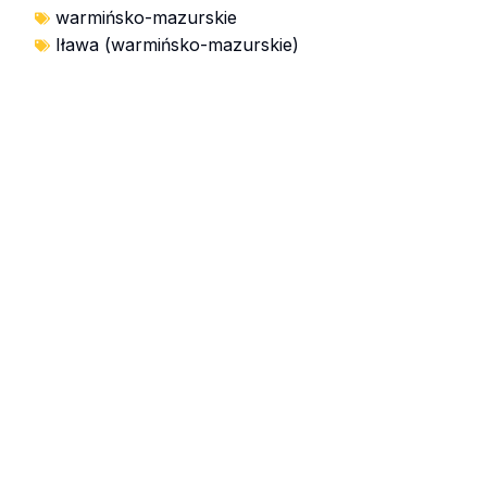
warmińsko-mazurskie
Iława (warmińsko-mazurskie)