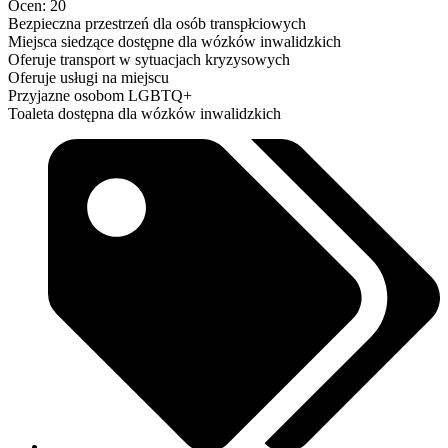
Ocen: 20
Bezpieczna przestrzeń dla osób transpłciowych
Miejsca siedzące dostępne dla wózków inwalidzkich
Oferuje transport w sytuacjach kryzysowych
Oferuje usługi na miejscu
Przyjazne osobom LGBTQ+
Toaleta dostępna dla wózków inwalidzkich