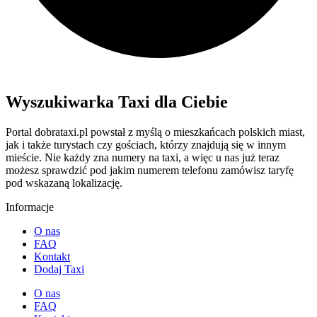
Wyszukiwarka Taxi dla Ciebie
Portal dobrataxi.pl powstał z myślą o mieszkańcach polskich miast,
jak i także turystach czy gościach, którzy znajdują się w innym
mieście. Nie każdy zna numery na taxi, a więc u nas już teraz
możesz sprawdzić pod jakim numerem telefonu zamówisz taryfę
pod wskazaną lokalizację.
Informacje
O nas
FAQ
Kontakt
Dodaj Taxi
O nas
FAQ