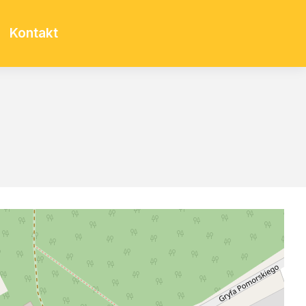
Kontakt