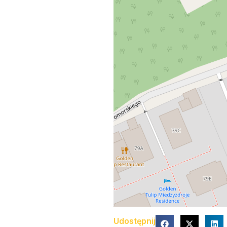
Udostępnij