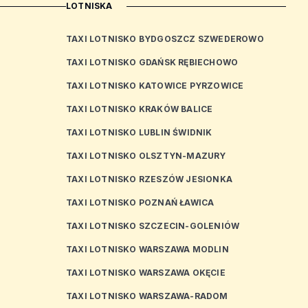
LOTNISKA
TAXI LOTNISKO BYDGOSZCZ SZWEDEROWO
TAXI LOTNISKO GDAŃSK RĘBIECHOWO
TAXI LOTNISKO KATOWICE PYRZOWICE
TAXI LOTNISKO KRAKÓW BALICE
TAXI LOTNISKO LUBLIN ŚWIDNIK
TAXI LOTNISKO OLSZTYN-MAZURY
TAXI LOTNISKO RZESZÓW JESIONKA
TAXI LOTNISKO POZNAŃ ŁAWICA
TAXI LOTNISKO SZCZECIN-GOLENIÓW
TAXI LOTNISKO WARSZAWA MODLIN
TAXI LOTNISKO WARSZAWA OKĘCIE
TAXI LOTNISKO WARSZAWA-RADOM