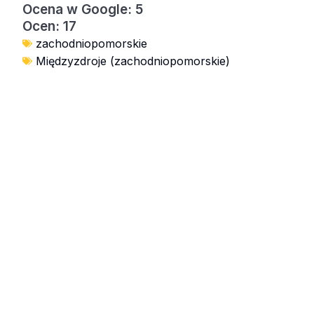
Ocena w Google: 5
Ocen: 17
zachodniopomorskie
Międzyzdroje (zachodniopomorskie)