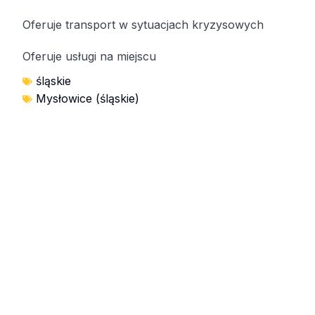
Oferuje transport w sytuacjach kryzysowych
Oferuje usługi na miejscu
śląskie
Mysłowice (śląskie)