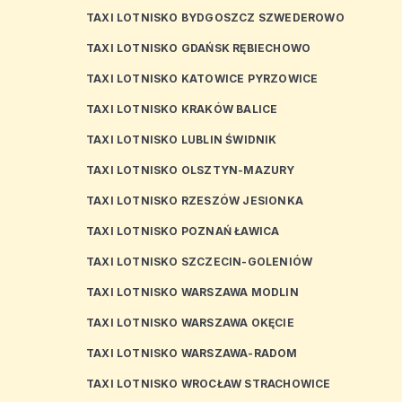
TAXI LOTNISKO BYDGOSZCZ SZWEDEROWO
TAXI LOTNISKO GDAŃSK RĘBIECHOWO
TAXI LOTNISKO KATOWICE PYRZOWICE
TAXI LOTNISKO KRAKÓW BALICE
TAXI LOTNISKO LUBLIN ŚWIDNIK
TAXI LOTNISKO OLSZTYN-MAZURY
TAXI LOTNISKO RZESZÓW JESIONKA
TAXI LOTNISKO POZNAŃ ŁAWICA
TAXI LOTNISKO SZCZECIN-GOLENIÓW
TAXI LOTNISKO WARSZAWA MODLIN
TAXI LOTNISKO WARSZAWA OKĘCIE
TAXI LOTNISKO WARSZAWA-RADOM
TAXI LOTNISKO WROCŁAW STRACHOWICE