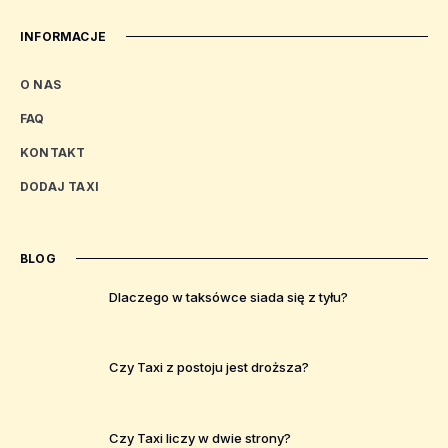
INFORMACJE
O NAS
FAQ
KONTAKT
DODAJ TAXI
BLOG
Dlaczego w taksówce siada się z tyłu?
Czy Taxi z postoju jest droższa?
Czy Taxi liczy w dwie strony?