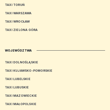
TAXI TORUŃ
TAXI WARSZAWA
TAXI WROCŁAW
TAXI ZIELONA GÓRA
WOJEWÓDZTWA
TAXI DOLNOŚLĄSKIE
TAXI KUJAWSKO-POMORSKIE
TAXI LUBELSKIE
TAXI LUBUSKIE
TAXI MAZOWIECKIE
TAXI MAŁOPOLSKIE