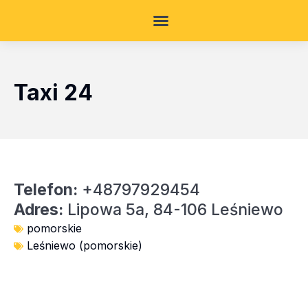
Taxi 24
Telefon:
+48797929454
Adres:
Lipowa 5a, 84-106 Leśniewo
pomorskie
Leśniewo (pomorskie)