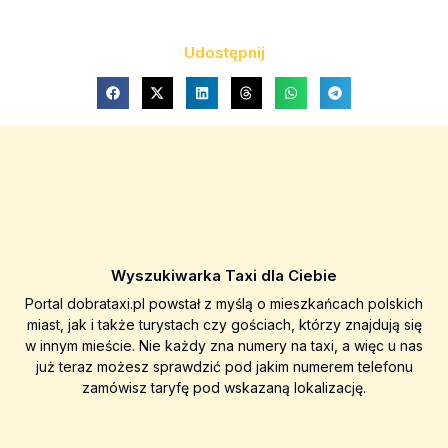
Udostępnij
Wyszukiwarka Taxi dla Ciebie
Portal dobrataxi.pl powstał z myślą o mieszkańcach polskich
miast, jak i także turystach czy gościach, którzy znajdują się
w innym mieście. Nie każdy zna numery na taxi, a więc u nas
już teraz możesz sprawdzić pod jakim numerem telefonu
zamówisz taryfę pod wskazaną lokalizację.