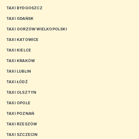
TAXI BYDGOSZCZ
TAXI GDAŃSK
TAXI GORZÓW WIELKOPOLSKI
TAXI KATOWICE
TAXI KIELCE
TAXI KRAKÓW
TAXI LUBLIN
TAXI ŁÓDŹ
TAXI OLSZTYN
TAXI OPOLE
TAXI POZNAŃ
TAXI RZESZÓW
TAXI SZCZECIN