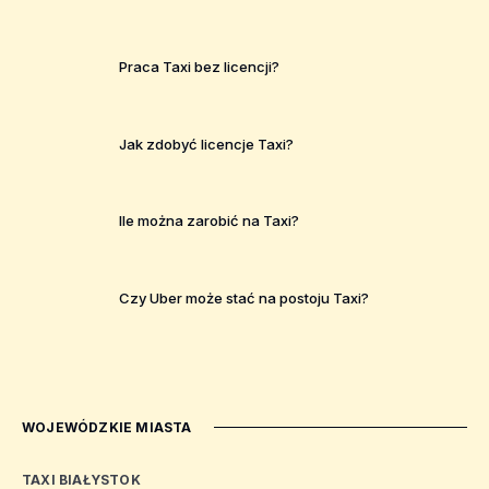
Praca Taxi bez licencji?
Jak zdobyć licencje Taxi?
Ile można zarobić na Taxi?
Czy Uber może stać na postoju Taxi?
WOJEWÓDZKIE MIASTA
TAXI BIAŁYSTOK