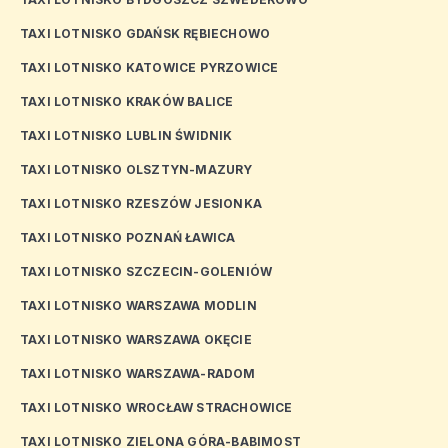
TAXI LOTNISKO GDAŃSK RĘBIECHOWO
TAXI LOTNISKO KATOWICE PYRZOWICE
TAXI LOTNISKO KRAKÓW BALICE
TAXI LOTNISKO LUBLIN ŚWIDNIK
TAXI LOTNISKO OLSZTYN-MAZURY
TAXI LOTNISKO RZESZÓW JESIONKA
TAXI LOTNISKO POZNAŃ ŁAWICA
TAXI LOTNISKO SZCZECIN-GOLENIÓW
TAXI LOTNISKO WARSZAWA MODLIN
TAXI LOTNISKO WARSZAWA OKĘCIE
TAXI LOTNISKO WARSZAWA-RADOM
TAXI LOTNISKO WROCŁAW STRACHOWICE
TAXI LOTNISKO ZIELONA GÓRA-BABIMOST