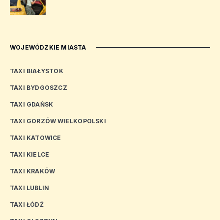
WOJEWÓDZKIE MIASTA
TAXI BIAŁYSTOK
TAXI BYDGOSZCZ
TAXI GDAŃSK
TAXI GORZÓW WIELKOPOLSKI
TAXI KATOWICE
TAXI KIELCE
TAXI KRAKÓW
TAXI LUBLIN
TAXI ŁÓDŹ