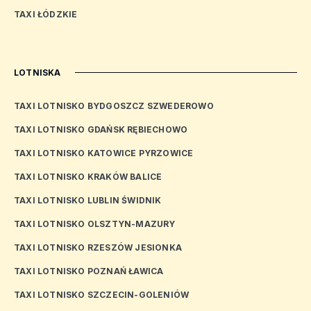
TAXI ŁÓDZKIE
LOTNISKA
TAXI LOTNISKO BYDGOSZCZ SZWEDEROWO
TAXI LOTNISKO GDAŃSK RĘBIECHOWO
TAXI LOTNISKO KATOWICE PYRZOWICE
TAXI LOTNISKO KRAKÓW BALICE
TAXI LOTNISKO LUBLIN ŚWIDNIK
TAXI LOTNISKO OLSZTYN-MAZURY
TAXI LOTNISKO RZESZÓW JESIONKA
TAXI LOTNISKO POZNAŃ ŁAWICA
TAXI LOTNISKO SZCZECIN-GOLENIÓW