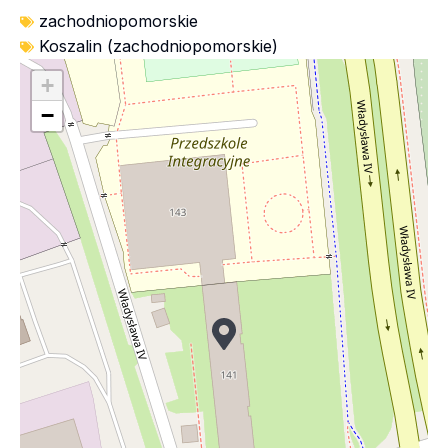
zachodniopomorskie
Koszalin (zachodniopomorskie)
+
−