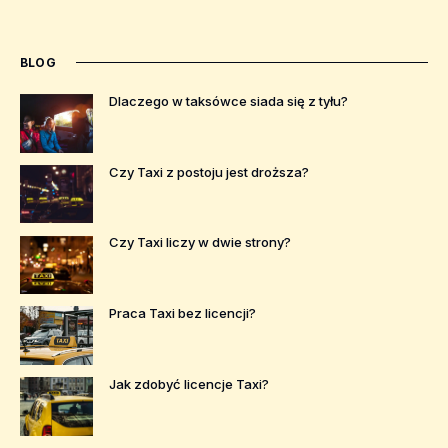
BLOG
Dlaczego w taksówce siada się z tyłu?
Czy Taxi z postoju jest droższa?
Czy Taxi liczy w dwie strony?
Praca Taxi bez licencji?
Jak zdobyć licencje Taxi?