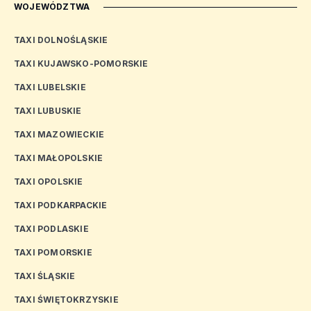
WOJEWÓDZTWA
TAXI DOLNOŚLĄSKIE
TAXI KUJAWSKO-POMORSKIE
TAXI LUBELSKIE
TAXI LUBUSKIE
TAXI MAZOWIECKIE
TAXI MAŁOPOLSKIE
TAXI OPOLSKIE
TAXI PODKARPACKIE
TAXI PODLASKIE
TAXI POMORSKIE
TAXI ŚLĄSKIE
TAXI ŚWIĘTOKRZYSKIE