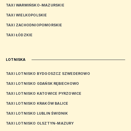
TAXI WARMIŃSKO-MAZURSKIE
TAXI WIELKOPOLSKIE
TAXI ZACHODNIOPOMORSKIE
TAXI ŁÓDZKIE
LOTNISKA
TAXI LOTNISKO BYDGOSZCZ SZWEDEROWO
TAXI LOTNISKO GDAŃSK RĘBIECHOWO
TAXI LOTNISKO KATOWICE PYRZOWICE
TAXI LOTNISKO KRAKÓW BALICE
TAXI LOTNISKO LUBLIN ŚWIDNIK
TAXI LOTNISKO OLSZTYN-MAZURY