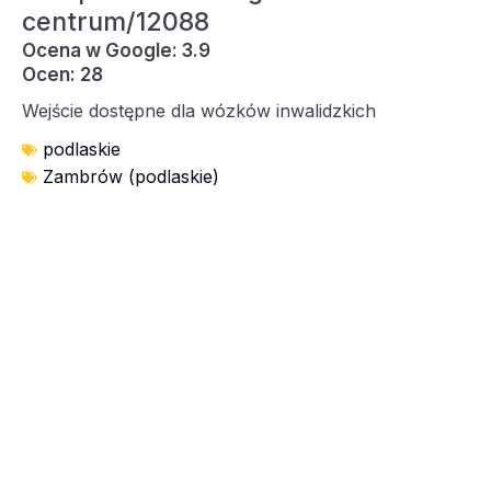
centrum/12088
Ocena w Google: 3.9
Ocen: 28
Wejście dostępne dla wózków inwalidzkich
podlaskie
Zambrów (podlaskie)