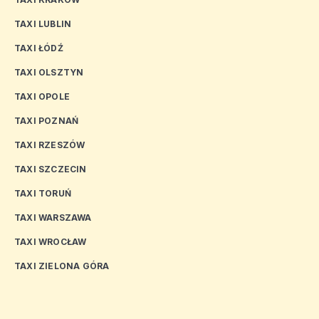
TAXI LUBLIN
TAXI ŁÓDŹ
TAXI OLSZTYN
TAXI OPOLE
TAXI POZNAŃ
TAXI RZESZÓW
TAXI SZCZECIN
TAXI TORUŃ
TAXI WARSZAWA
TAXI WROCŁAW
TAXI ZIELONA GÓRA