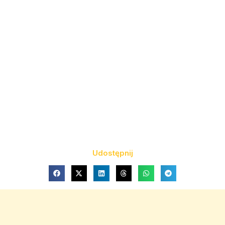
Udostępnij