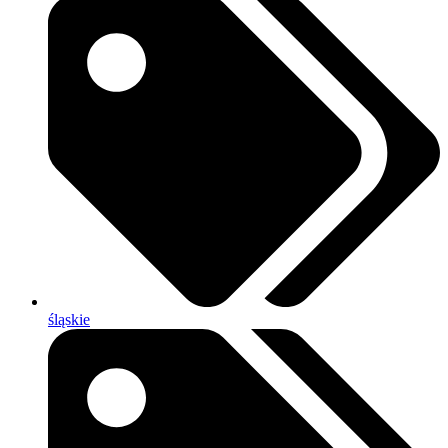
śląskie