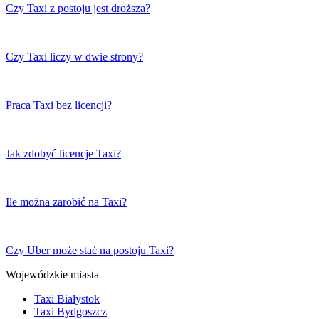
Czy Taxi z postoju jest droższa?
Czy Taxi liczy w dwie strony?
Praca Taxi bez licencji?
Jak zdobyć licencje Taxi?
Ile można zarobić na Taxi?
Czy Uber może stać na postoju Taxi?
Wojewódzkie miasta
Taxi Białystok
Taxi Bydgoszcz