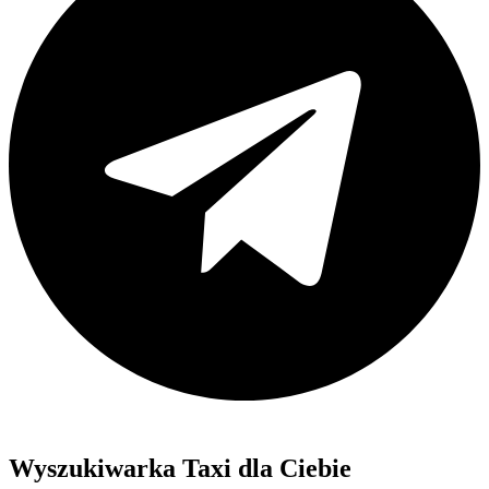
Wyszukiwarka Taxi dla Ciebie