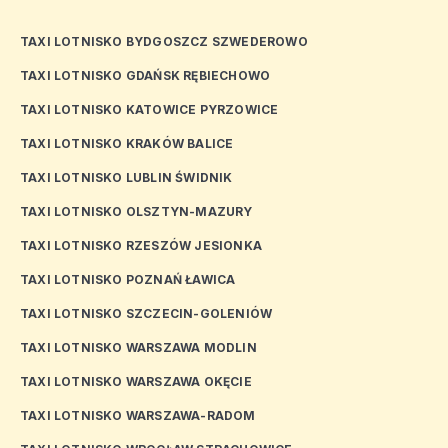
TAXI LOTNISKO BYDGOSZCZ SZWEDEROWO
TAXI LOTNISKO GDAŃSK RĘBIECHOWO
TAXI LOTNISKO KATOWICE PYRZOWICE
TAXI LOTNISKO KRAKÓW BALICE
TAXI LOTNISKO LUBLIN ŚWIDNIK
TAXI LOTNISKO OLSZTYN-MAZURY
TAXI LOTNISKO RZESZÓW JESIONKA
TAXI LOTNISKO POZNAŃ ŁAWICA
TAXI LOTNISKO SZCZECIN-GOLENIÓW
TAXI LOTNISKO WARSZAWA MODLIN
TAXI LOTNISKO WARSZAWA OKĘCIE
TAXI LOTNISKO WARSZAWA-RADOM