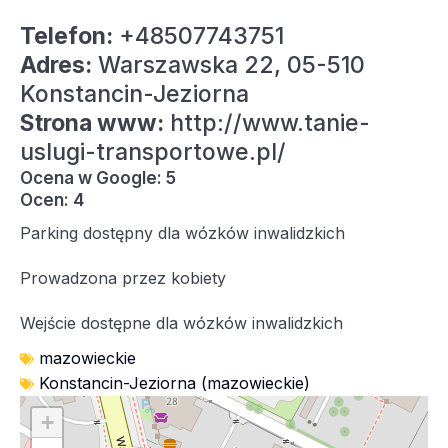
Telefon:
+48507743751
Adres:
Warszawska 22, 05-510
Konstancin-Jeziorna
Strona www:
http://www.tanie-
uslugi-transportowe.pl/
Ocena w Google: 5
Ocen: 4
Parking dostępny dla wózków inwalidzkich
Prowadzona przez kobiety
Wejście dostępne dla wózków inwalidzkich
mazowieckie
Konstancin-Jeziorna (mazowieckie)
+