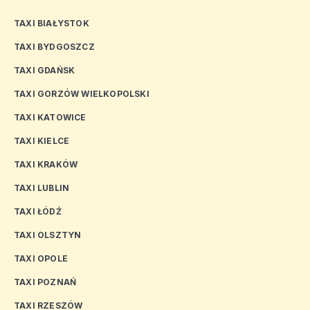
TAXI BIAŁYSTOK
TAXI BYDGOSZCZ
TAXI GDAŃSK
TAXI GORZÓW WIELKOPOLSKI
TAXI KATOWICE
TAXI KIELCE
TAXI KRAKÓW
TAXI LUBLIN
TAXI ŁÓDŹ
TAXI OLSZTYN
TAXI OPOLE
TAXI POZNAŃ
TAXI RZESZÓW