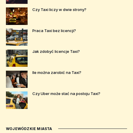
Czy Taxi liczy w dwie strony?
Praca Taxi bez licencji?
Jak zdobyć licencje Taxi?
Ile można zarobić na Taxi?
Czy Uber może stać na postoju Taxi?
WOJEWÓDZKIE MIASTA