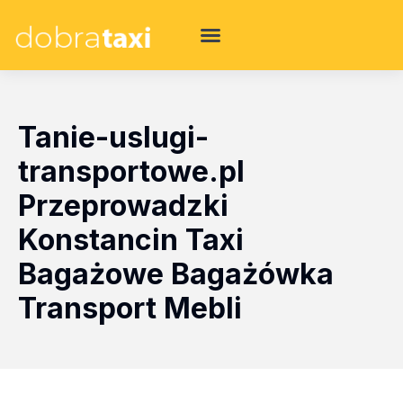
Tanie-uslugi-
transportowe.pl
Przeprowadzki
Konstancin Taxi
Bagażowe Bagażówka
Transport Mebli