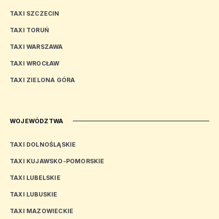
TAXI SZCZECIN
TAXI TORUŃ
TAXI WARSZAWA
TAXI WROCŁAW
TAXI ZIELONA GÓRA
WOJEWÓDZTWA
TAXI DOLNOŚLĄSKIE
TAXI KUJAWSKO-POMORSKIE
TAXI LUBELSKIE
TAXI LUBUSKIE
TAXI MAZOWIECKIE