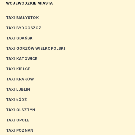
WOJEWÓDZKIE MIASTA
TAXI BIAŁYSTOK
TAXI BYDGOSZCZ
TAXI GDAŃSK
TAXI GORZÓW WIELKOPOLSKI
TAXI KATOWICE
TAXI KIELCE
TAXI KRAKÓW
TAXI LUBLIN
TAXI ŁÓDŹ
TAXI OLSZTYN
TAXI OPOLE
TAXI POZNAŃ