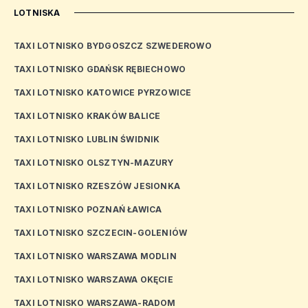
LOTNISKA
TAXI LOTNISKO BYDGOSZCZ SZWEDEROWO
TAXI LOTNISKO GDAŃSK RĘBIECHOWO
TAXI LOTNISKO KATOWICE PYRZOWICE
TAXI LOTNISKO KRAKÓW BALICE
TAXI LOTNISKO LUBLIN ŚWIDNIK
TAXI LOTNISKO OLSZTYN-MAZURY
TAXI LOTNISKO RZESZÓW JESIONKA
TAXI LOTNISKO POZNAŃ ŁAWICA
TAXI LOTNISKO SZCZECIN-GOLENIÓW
TAXI LOTNISKO WARSZAWA MODLIN
TAXI LOTNISKO WARSZAWA OKĘCIE
TAXI LOTNISKO WARSZAWA-RADOM