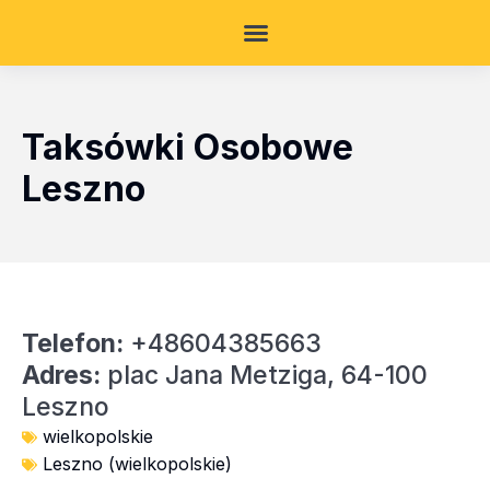
Taksówki Osobowe
Leszno
Telefon:
+48604385663
Adres:
plac Jana Metziga, 64-100
Leszno
wielkopolskie
Leszno (wielkopolskie)