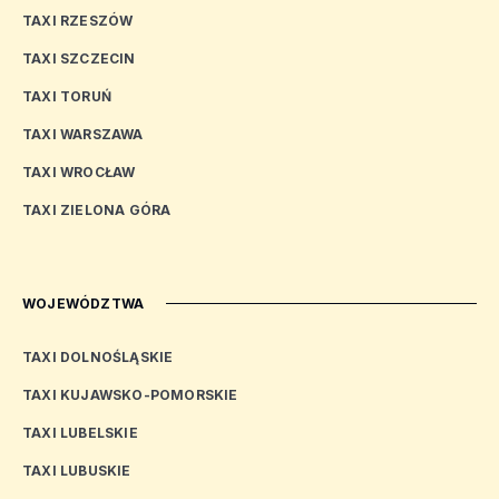
TAXI RZESZÓW
TAXI SZCZECIN
TAXI TORUŃ
TAXI WARSZAWA
TAXI WROCŁAW
TAXI ZIELONA GÓRA
WOJEWÓDZTWA
TAXI DOLNOŚLĄSKIE
TAXI KUJAWSKO-POMORSKIE
TAXI LUBELSKIE
TAXI LUBUSKIE