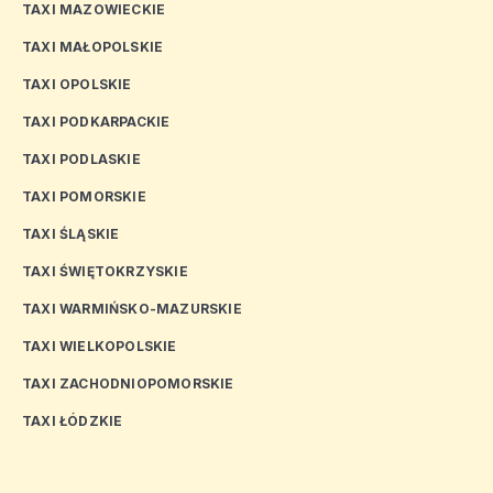
TAXI MAZOWIECKIE
TAXI MAŁOPOLSKIE
TAXI OPOLSKIE
TAXI PODKARPACKIE
TAXI PODLASKIE
TAXI POMORSKIE
TAXI ŚLĄSKIE
TAXI ŚWIĘTOKRZYSKIE
TAXI WARMIŃSKO-MAZURSKIE
TAXI WIELKOPOLSKIE
TAXI ZACHODNIOPOMORSKIE
TAXI ŁÓDZKIE