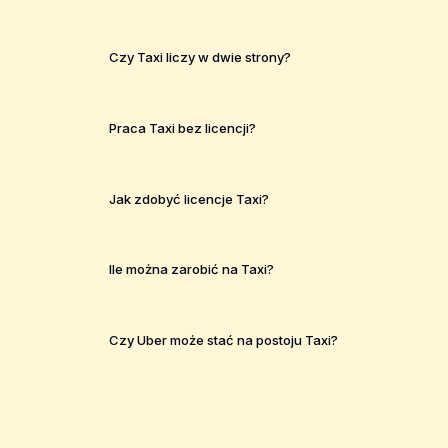
Czy Taxi liczy w dwie strony?
Praca Taxi bez licencji?
Jak zdobyć licencje Taxi?
Ile można zarobić na Taxi?
Czy Uber może stać na postoju Taxi?