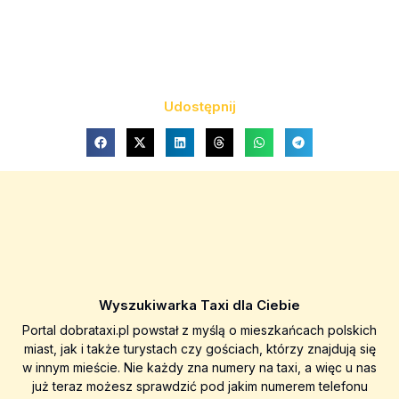
Udostępnij
Wyszukiwarka Taxi dla Ciebie
Portal dobrataxi.pl powstał z myślą o mieszkańcach polskich
miast, jak i także turystach czy gościach, którzy znajdują się
w innym mieście. Nie każdy zna numery na taxi, a więc u nas
już teraz możesz sprawdzić pod jakim numerem telefonu