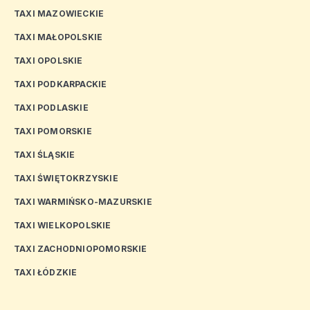
TAXI MAZOWIECKIE
TAXI MAŁOPOLSKIE
TAXI OPOLSKIE
TAXI PODKARPACKIE
TAXI PODLASKIE
TAXI POMORSKIE
TAXI ŚLĄSKIE
TAXI ŚWIĘTOKRZYSKIE
TAXI WARMIŃSKO-MAZURSKIE
TAXI WIELKOPOLSKIE
TAXI ZACHODNIOPOMORSKIE
TAXI ŁÓDZKIE