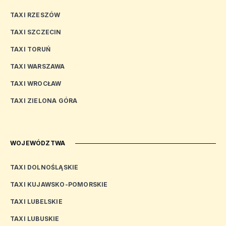
TAXI RZESZÓW
TAXI SZCZECIN
TAXI TORUŃ
TAXI WARSZAWA
TAXI WROCŁAW
TAXI ZIELONA GÓRA
WOJEWÓDZTWA
TAXI DOLNOŚLĄSKIE
TAXI KUJAWSKO-POMORSKIE
TAXI LUBELSKIE
TAXI LUBUSKIE