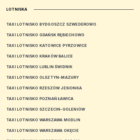
LOTNISKA
TAXI LOTNISKO BYDGOSZCZ SZWEDEROWO
TAXI LOTNISKO GDAŃSK RĘBIECHOWO
TAXI LOTNISKO KATOWICE PYRZOWICE
TAXI LOTNISKO KRAKÓW BALICE
TAXI LOTNISKO LUBLIN ŚWIDNIK
TAXI LOTNISKO OLSZTYN-MAZURY
TAXI LOTNISKO RZESZÓW JESIONKA
TAXI LOTNISKO POZNAŃ ŁAWICA
TAXI LOTNISKO SZCZECIN-GOLENIÓW
TAXI LOTNISKO WARSZAWA MODLIN
TAXI LOTNISKO WARSZAWA OKĘCIE