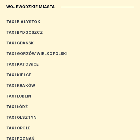
WOJEWÓDZKIE MIASTA
TAXI BIAŁYSTOK
TAXI BYDGOSZCZ
TAXI GDAŃSK
TAXI GORZÓW WIELKOPOLSKI
TAXI KATOWICE
TAXI KIELCE
TAXI KRAKÓW
TAXI LUBLIN
TAXI ŁÓDŹ
TAXI OLSZTYN
TAXI OPOLE
TAXI POZNAŃ