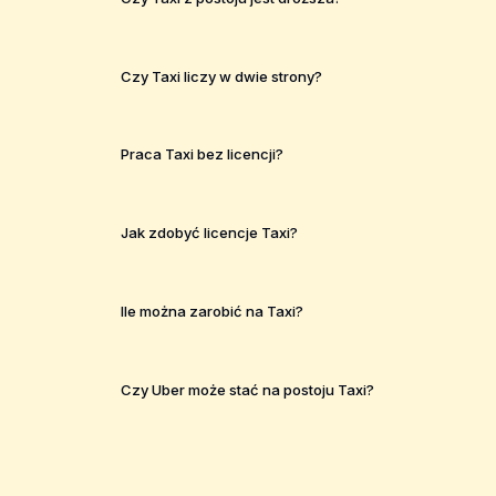
Czy Taxi liczy w dwie strony?
Praca Taxi bez licencji?
Jak zdobyć licencje Taxi?
Ile można zarobić na Taxi?
Czy Uber może stać na postoju Taxi?