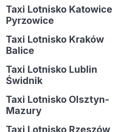
Taxi Lotnisko Katowice
Pyrzowice
Taxi Lotnisko Kraków
Balice
Taxi Lotnisko Lublin
Świdnik
Taxi Lotnisko Olsztyn-
Mazury
Taxi Lotnisko Rzeszów