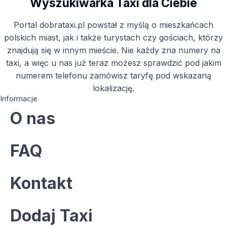
Wyszukiwarka Taxi dla Ciebie
Portal dobrataxi.pl powstał z myślą o mieszkańcach
polskich miast, jak i także turystach czy gościach, którzy
znajdują się w innym mieście. Nie każdy zna numery na
taxi, a więc u nas już teraz możesz sprawdzić pod jakim
numerem telefonu zamówisz taryfę pod wskazaną
lokalizację.
Informacje
O nas
FAQ
Kontakt
Dodaj Taxi