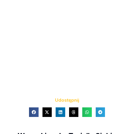
Udostępnij