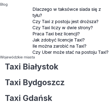
Blog
Dlaczego w taksówce siada się z
tyłu?
Czy Taxi z postoju jest droższa?
Czy Taxi liczy w dwie strony?
Praca Taxi bez licencji?
Jak zdobyć licencje Taxi?
Ile można zarobić na Taxi?
Czy Uber może stać na postoju Taxi?
Wojewódzkie miasta
Taxi Białystok
Taxi Bydgoszcz
Taxi Gdańsk