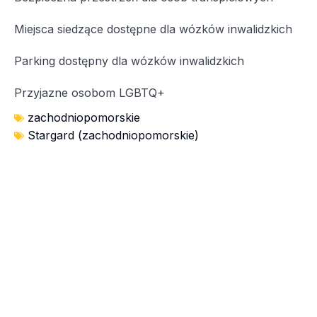
Miejsca siedzące dostępne dla wózków inwalidzkich
Parking dostępny dla wózków inwalidzkich
Przyjazne osobom LGBTQ+
zachodniopomorskie
Stargard (zachodniopomorskie)