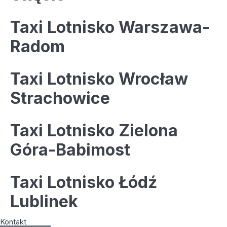
Taxi Lotnisko Warszawa-
Radom
Taxi Lotnisko Wrocław
Strachowice
Taxi Lotnisko Zielona
Góra-Babimost
Taxi Lotnisko Łódź
Lublinek
Kontakt