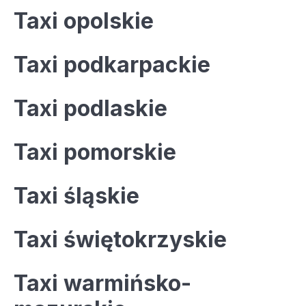
Taxi opolskie
Taxi podkarpackie
Taxi podlaskie
Taxi pomorskie
Taxi śląskie
Taxi świętokrzyskie
Taxi warmińsko-