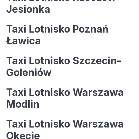
Jesionka
Taxi Lotnisko Poznań
Ławica
Taxi Lotnisko Szczecin-
Goleniów
Taxi Lotnisko Warszawa
Modlin
Taxi Lotnisko Warszawa
Okęcie