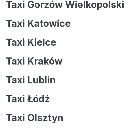
Taxi Gorzów Wielkopolski
Taxi Katowice
Taxi Kielce
Taxi Kraków
Taxi Lublin
Taxi Łódź
Taxi Olsztyn