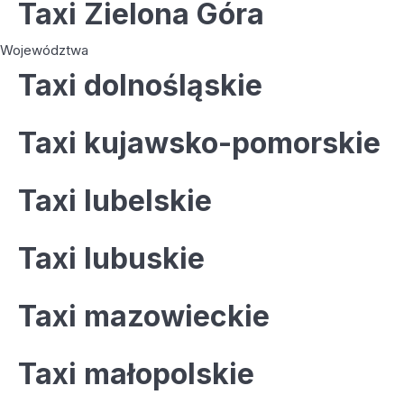
Taxi Zielona Góra
Województwa
Taxi dolnośląskie
Taxi kujawsko-pomorskie
Taxi lubelskie
Taxi lubuskie
Taxi mazowieckie
Taxi małopolskie