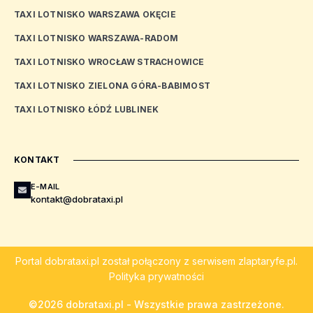
TAXI LOTNISKO WARSZAWA OKĘCIE
TAXI LOTNISKO WARSZAWA-RADOM
TAXI LOTNISKO WROCŁAW STRACHOWICE
TAXI LOTNISKO ZIELONA GÓRA-BABIMOST
TAXI LOTNISKO ŁÓDŹ LUBLINEK
KONTAKT
E-MAIL
kontakt@dobrataxi.pl
Portal
dobrataxi.pl
został połączony z serwisem
zlaptaryfe.pl
.
Polityka prywatności
©2026 dobrataxi.pl - Wszystkie prawa zastrzeżone.