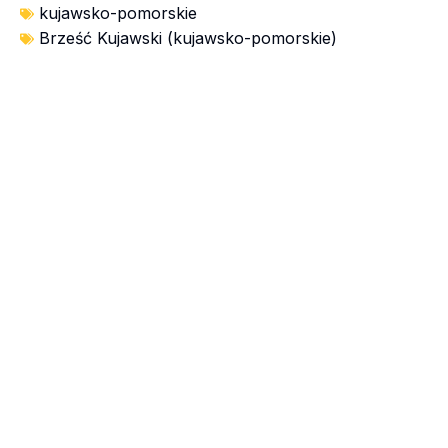
kujawsko-pomorskie
Brześć Kujawski (kujawsko-pomorskie)