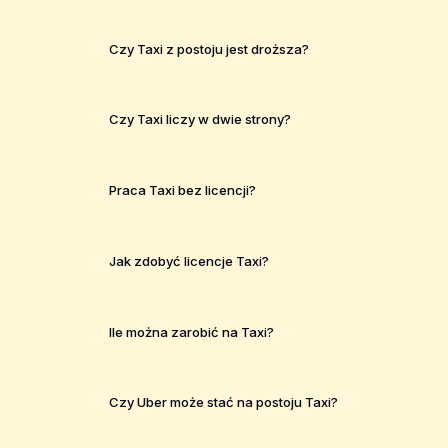
Czy Taxi z postoju jest droższa?
Czy Taxi liczy w dwie strony?
Praca Taxi bez licencji?
Jak zdobyć licencje Taxi?
Ile można zarobić na Taxi?
Czy Uber może stać na postoju Taxi?