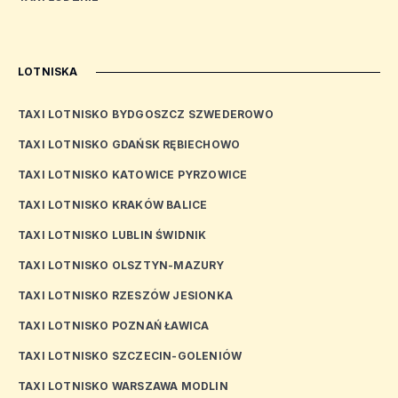
LOTNISKA
TAXI LOTNISKO BYDGOSZCZ SZWEDEROWO
TAXI LOTNISKO GDAŃSK RĘBIECHOWO
TAXI LOTNISKO KATOWICE PYRZOWICE
TAXI LOTNISKO KRAKÓW BALICE
TAXI LOTNISKO LUBLIN ŚWIDNIK
TAXI LOTNISKO OLSZTYN-MAZURY
TAXI LOTNISKO RZESZÓW JESIONKA
TAXI LOTNISKO POZNAŃ ŁAWICA
TAXI LOTNISKO SZCZECIN-GOLENIÓW
TAXI LOTNISKO WARSZAWA MODLIN