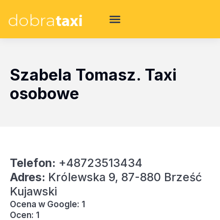
Szabela Tomasz. Taxi
osobowe
Telefon:
+48723513434
Adres:
Królewska 9, 87-880 Brześć
Kujawski
Ocena w Google: 1
Ocen: 1