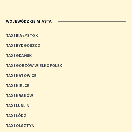
WOJEWÓDZKIE MIASTA
TAXI BIAŁYSTOK
TAXI BYDGOSZCZ
TAXI GDAŃSK
TAXI GORZÓW WIELKOPOLSKI
TAXI KATOWICE
TAXI KIELCE
TAXI KRAKÓW
TAXI LUBLIN
TAXI ŁÓDŹ
TAXI OLSZTYN