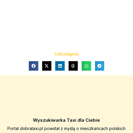
Udostępnij
Wyszukiwarka Taxi dla Ciebie
Portal dobrataxi.pl powstał z myślą o mieszkańcach polskich