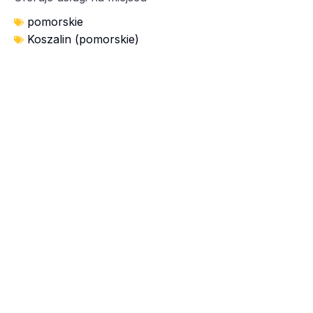
pomorskie
Koszalin (pomorskie)