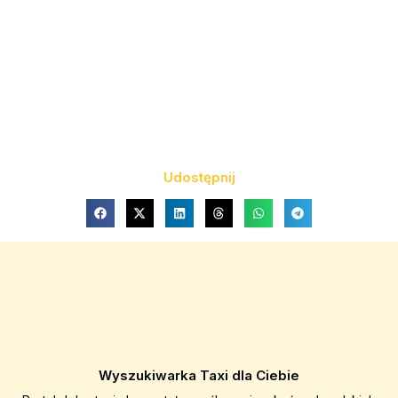
Udostępnij
Wyszukiwarka Taxi dla Ciebie