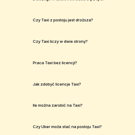
Czy Taxi z postoju jest droższa?
Czy Taxi liczy w dwie strony?
Praca Taxi bez licencji?
Jak zdobyć licencje Taxi?
Ile można zarobić na Taxi?
Czy Uber może stać na postoju Taxi?