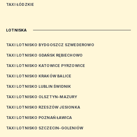
TAXI ŁÓDZKIE
LOTNISKA
TAXI LOTNISKO BYDGOSZCZ SZWEDEROWO
TAXI LOTNISKO GDAŃSK RĘBIECHOWO
TAXI LOTNISKO KATOWICE PYRZOWICE
TAXI LOTNISKO KRAKÓW BALICE
TAXI LOTNISKO LUBLIN ŚWIDNIK
TAXI LOTNISKO OLSZTYN-MAZURY
TAXI LOTNISKO RZESZÓW JESIONKA
TAXI LOTNISKO POZNAŃ ŁAWICA
TAXI LOTNISKO SZCZECIN-GOLENIÓW