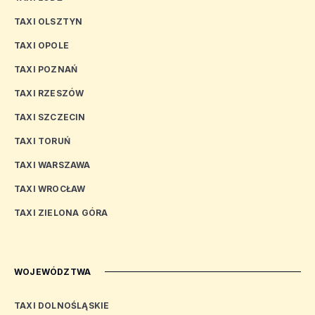
TAXI OLSZTYN
TAXI OPOLE
TAXI POZNAŃ
TAXI RZESZÓW
TAXI SZCZECIN
TAXI TORUŃ
TAXI WARSZAWA
TAXI WROCŁAW
TAXI ZIELONA GÓRA
WOJEWÓDZTWA
TAXI DOLNOŚLĄSKIE