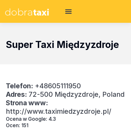
Super Taxi Międzyzdroje
Telefon:
+48605111950
Adres:
72-500 Międzyzdroje, Poland
Strona www:
http://www.taximiedzyzdroje.pl/
Ocena w Google: 4.3
Ocen: 151