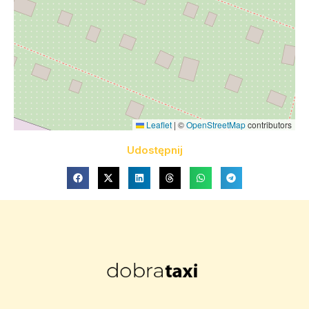
Leaflet
|
©
OpenStreetMap
contributors
Udostępnij