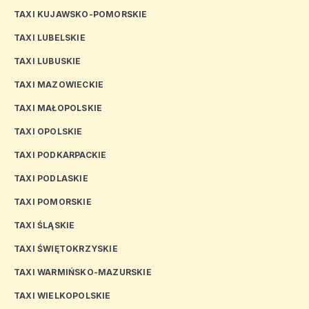
TAXI KUJAWSKO-POMORSKIE
TAXI LUBELSKIE
TAXI LUBUSKIE
TAXI MAZOWIECKIE
TAXI MAŁOPOLSKIE
TAXI OPOLSKIE
TAXI PODKARPACKIE
TAXI PODLASKIE
TAXI POMORSKIE
TAXI ŚLĄSKIE
TAXI ŚWIĘTOKRZYSKIE
TAXI WARMIŃSKO-MAZURSKIE
TAXI WIELKOPOLSKIE