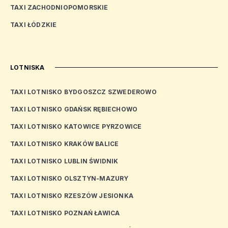
TAXI ZACHODNIOPOMORSKIE
TAXI ŁÓDZKIE
LOTNISKA
TAXI LOTNISKO BYDGOSZCZ SZWEDEROWO
TAXI LOTNISKO GDAŃSK RĘBIECHOWO
TAXI LOTNISKO KATOWICE PYRZOWICE
TAXI LOTNISKO KRAKÓW BALICE
TAXI LOTNISKO LUBLIN ŚWIDNIK
TAXI LOTNISKO OLSZTYN-MAZURY
TAXI LOTNISKO RZESZÓW JESIONKA
TAXI LOTNISKO POZNAŃ ŁAWICA