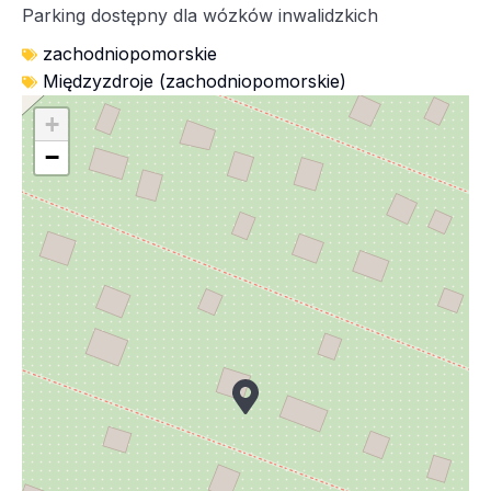
Parking dostępny dla wózków inwalidzkich
zachodniopomorskie
Międzyzdroje (zachodniopomorskie)
+
−