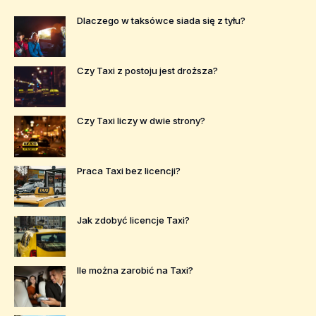
Dlaczego w taksówce siada się z tyłu?
Czy Taxi z postoju jest droższa?
Czy Taxi liczy w dwie strony?
Praca Taxi bez licencji?
Jak zdobyć licencje Taxi?
Ile można zarobić na Taxi?