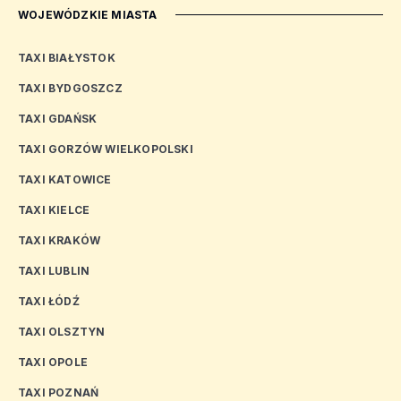
WOJEWÓDZKIE MIASTA
TAXI BIAŁYSTOK
TAXI BYDGOSZCZ
TAXI GDAŃSK
TAXI GORZÓW WIELKOPOLSKI
TAXI KATOWICE
TAXI KIELCE
TAXI KRAKÓW
TAXI LUBLIN
TAXI ŁÓDŹ
TAXI OLSZTYN
TAXI OPOLE
TAXI POZNAŃ