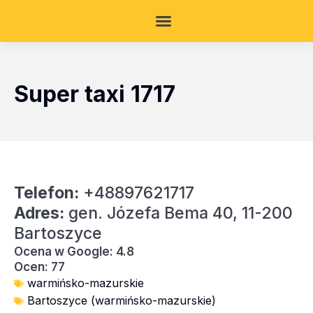
Super taxi 1717
Telefon:
+48897621717
Adres:
gen. Józefa Bema 40, 11-200
Bartoszyce
Ocena w Google: 4.8
Ocen: 77
warmińsko-mazurskie
Bartoszyce (warmińsko-mazurskie)