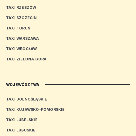
TAXI RZESZÓW
TAXI SZCZECIN
TAXI TORUŃ
TAXI WARSZAWA
TAXI WROCŁAW
TAXI ZIELONA GÓRA
WOJEWÓDZTWA
TAXI DOLNOŚLĄSKIE
TAXI KUJAWSKO-POMORSKIE
TAXI LUBELSKIE
TAXI LUBUSKIE