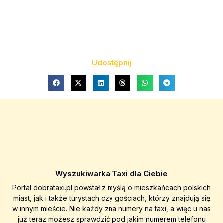
Udostępnij
Wyszukiwarka Taxi dla Ciebie
Portal dobrataxi.pl powstał z myślą o mieszkańcach polskich
miast, jak i także turystach czy gościach, którzy znajdują się
w innym mieście. Nie każdy zna numery na taxi, a więc u nas
już teraz możesz sprawdzić pod jakim numerem telefonu