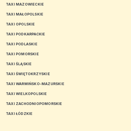
TAXI MAZOWIECKIE
TAXI MAŁOPOLSKIE
TAXI OPOLSKIE
TAXI PODKARPACKIE
TAXI PODLASKIE
TAXI POMORSKIE
TAXI ŚLĄSKIE
TAXI ŚWIĘTOKRZYSKIE
TAXI WARMIŃSKO-MAZURSKIE
TAXI WIELKOPOLSKIE
TAXI ZACHODNIOPOMORSKIE
TAXI ŁÓDZKIE