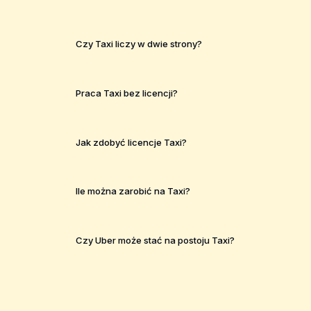
Czy Taxi liczy w dwie strony?
Praca Taxi bez licencji?
Jak zdobyć licencje Taxi?
Ile można zarobić na Taxi?
Czy Uber może stać na postoju Taxi?